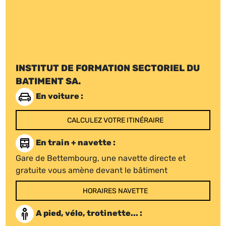
INSTITUT DE FORMATION SECTORIEL DU
BATIMENT SA.
En voiture :
CALCULEZ VOTRE ITINÉRAIRE
En train + navette :
Gare de Bettembourg, une navette directe et
gratuite vous amène devant le bâtiment
HORAIRES NAVETTE
A pied, vélo, trotinette... :