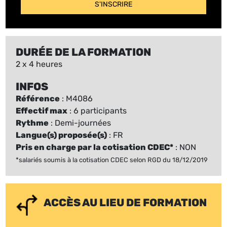
S'INSCRIRE
DURÉE DE LA FORMATION
2 x 4 heures
INFOS
Référence
: M4086
Effectif max
: 6 participants
Rythme
: Demi-journées
Langue(s) proposée(s)
: FR
Pris en charge par la cotisation CDEC*
: NON
*salariés soumis à la cotisation CDEC selon RGD du 18/12/2019
ACCÈS AU LIEU DE FORMATION