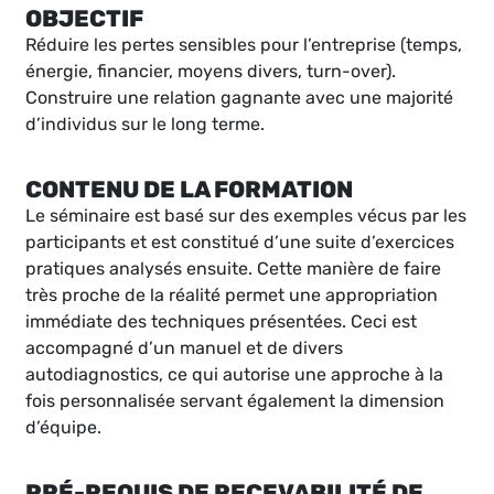
OBJECTIF
Réduire les pertes sensibles pour l’entreprise (temps,
énergie, financier, moyens divers, turn-over).
Construire une relation gagnante avec une majorité
d’individus sur le long terme.
CONTENU DE LA FORMATION
Le séminaire est basé sur des exemples vécus par les
participants et est constitué d’une suite d’exercices
pratiques analysés ensuite. Cette manière de faire
très proche de la réalité permet une appropriation
immédiate des techniques présentées. Ceci est
accompagné d’un manuel et de divers
autodiagnostics, ce qui autorise une approche à la
fois personnalisée servant également la dimension
d’équipe.
PRÉ-REQUIS DE RECEVABILITÉ DE