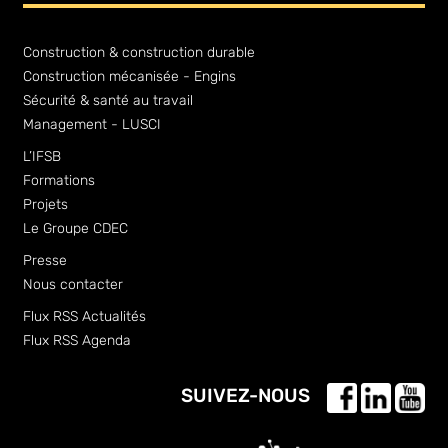
Construction & construction durable
Construction mécanisée - Engins
Sécurité & santé au travail
Management - LUSCI
L’IFSB
Formations
Projets
Le Groupe CDEC
Presse
Nous contacter
Flux RSS Actualités
Flux RSS Agenda
SUIVEZ-NOUS