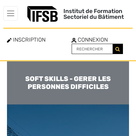
Institut de Formation
Sectoriel du Bâtiment
INSCRIPTION
CONNEXION
SOFT SKILLS - GERER LES
Toggle
navigation
PERSONNES DIFFICILES