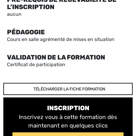
L’INSCRIPTION
aucun
PÉDAGOGIE
Cours en salle agrémenté de mises en situation
VALIDATION DE LA FORMATION
Certificat de participation
TÉLÉCHARGER LA FICHE FORMATION
INSCRIPTION
Inscrivez vous à cette formation dès
maintenant en quelques clics