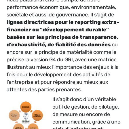
performance économique, environnementale,
sociétale et aussi de gouvernance. Il s’agit de
lignes directrices pour le reporting extra-
financier ou "développement durable"
basées sur les principes de transparence,
d’exhaustivité, de fiabilité des données
ou
encore sur le principe de matérialité comme le
précise la version G4 du GRI, avec une matrice
illustrant au mieux l’importance des enjeux à la
fois pour le développement des activités de
l’entreprise et pour répondre au mieux aux
attentes des parties prenantes.
Il s’agit donc d’un véritable
outil de gestion, de pilotage,
de mesure ou encore de
communication, grâce à une