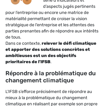
série d’indicateurs et
d’aspects jugés pertinents
pour l’entreprise ou encore une matrice de
matérialité permettant de croiser la vision
stratégique de l’entreprise et les attentes des
parties prenantes afin de répondre aux intérêts
de tous.
Dans ce contexte,
relever le défi climatique
et apporter des solutions concrètes et
ambitieuses est un des objectifs
prioritaires de l’IFSB
.
Répondre à la problématique du
changement climatique
L’IFSB s’efforce précisément de répondre au
mieux à la problématique du changement
climatique en réalisant par exemple son propre