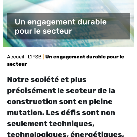
Un engagement durable
pour le secteur
Accueil
|
L’IFSB
|
Un engagement durable pour le
secteur
Notre société et plus
précisément le secteur de la
construction sont en pleine
mutation. Les défis sont non
seulement techniques,
technologiques, énergétiques,