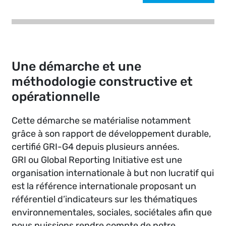
Une démarche et une
méthodologie constructive et
opérationnelle
Cette démarche se matérialise notamment
grâce à son rapport de développement durable,
certifié GRI-G4 depuis plusieurs années.
GRI ou Global Reporting Initiative est une
organisation internationale à but non lucratif qui
est la référence internationale proposant un
référentiel d’indicateurs sur les thématiques
environnementales, sociales, sociétales afin que
nous puissions rendre compte de notre