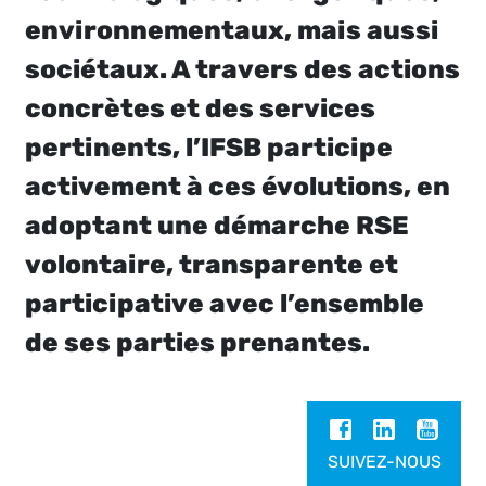
environnementaux, mais aussi
sociétaux. A travers des actions
concrètes et des services
pertinents, l’IFSB participe
activement à ces évolutions, en
adoptant une démarche RSE
volontaire, transparente et
participative avec l’ensemble
de ses parties prenantes.
SUIVEZ-NOUS