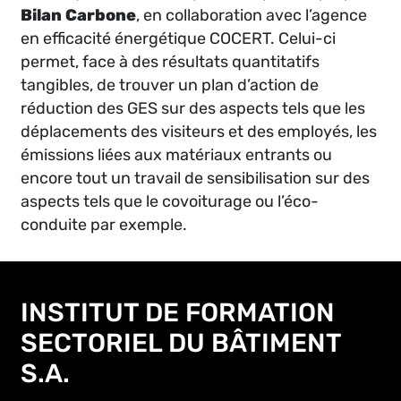
Bilan Carbone
, en collaboration avec l’agence
en efficacité énergétique COCERT. Celui-ci
permet, face à des résultats quantitatifs
tangibles, de trouver un plan d’action de
réduction des GES sur des aspects tels que les
déplacements des visiteurs et des employés, les
émissions liées aux matériaux entrants ou
encore tout un travail de sensibilisation sur des
aspects tels que le covoiturage ou l’éco-
conduite par exemple.
INSTITUT DE FORMATION
SECTORIEL DU BÂTIMENT
S.A.