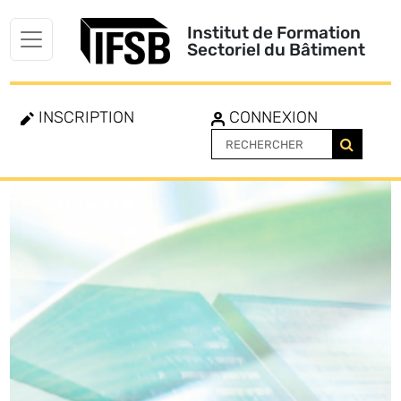
Institut de Formation
Sectoriel du Bâtiment
INSCRIPTION
CONNEXION
Toggle
navigation