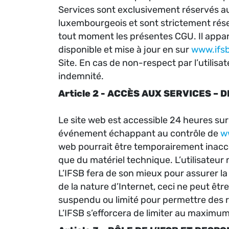
Services sont exclusivement réservés a
luxembourgeois et sont strictement réser
tout moment les présentes CGU. Il appart
disponible et mise à jour en sur
www.ifsb
Site. En cas de non-respect par l’utilisa
indemnité.
Article 2 - ACCÈS AUX SERVICES – 
Le site web est accessible 24 heures sur
événement échappant au contrôle de
w
web pourrait être temporairement inacc
que du matériel technique. L’utilisateur n
L’IFSB fera de son mieux pour assurer la 
de la nature d’Internet, ceci ne peut êt
suspendu ou limité pour permettre des r
L’IFSB s’efforcera de limiter au maximum