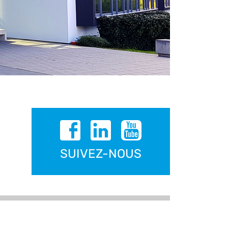
SUIVEZ-NOUS