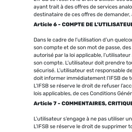
ayant trait à des offres de services ana
destinataire de ces offres de demander, 
Article 6 - COMPTE DE L’UTILISATEU
Dans le cadre de l’utilisation d’un quelc
son compte et de son mot de passe, des r
autorisé par la loi applicable, l’utilisat
son compte. L’utilisateur doit prendre t
sécurisé. L’utilisateur est responsable de
doit informer immédiatement l’IFSB de 
L’IFSB se réserve le droit de refuser l’ac
lois applicables, de ces Conditions Géné
Article 7 - COMMENTAIRES, CRITI
L’utilisateur s’engage à ne pas utiliser 
L’IFSB se réserve le droit de supprimer 