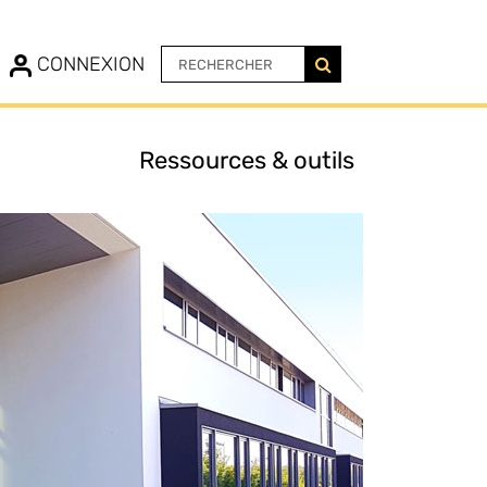
N
CONNEXION
Ressources & outils