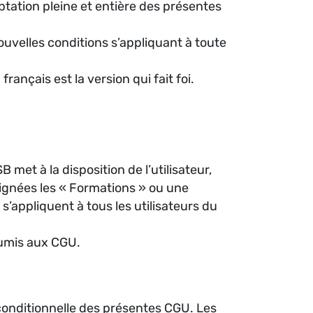
eptation pleine et entière des présentes
ouvelles conditions s’appliquant à toute
ançais est la version qui fait foi.
 met à la disposition de l’utilisateur,
ésignées les « Formations » ou une
s’appliquent à tous les utilisateurs du
soumis aux CGU.
inconditionnelle des présentes CGU. Les