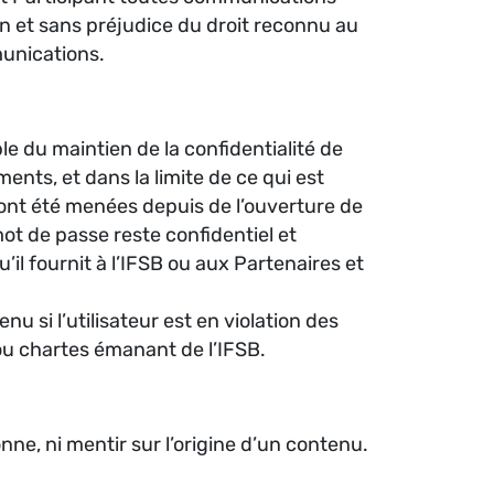
on et sans préjudice du droit reconnu au
munications.
le du maintien de la confidentialité de
nts, et dans la limite de ce qui est
ui ont été menées depuis de l’ouverture de
ot de passe reste confidentiel et
’il fournit à l’IFSB ou aux Partenaires et
nu si l’utilisateur est en violation des
 ou chartes émanant de l’IFSB.
nne, ni mentir sur l’origine d’un contenu.