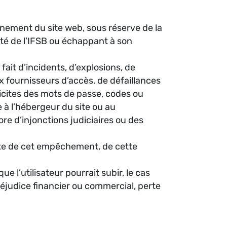
onnement du site web, sous réserve de la
nté de l’IFSB ou échappant à son
ait d’incidents, d’explosions, de
fournisseurs d’accès, de défaillances
licites des mots de passe, codes ou
e à l’hébergeur du site ou au
re d’injonctions judiciaires ou des
mite de cet empêchement, de cette
e l’utilisateur pourrait subir, le cas
réjudice financier ou commercial, perte