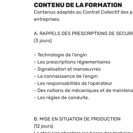
CONTENU DE LA FORMATION
Contenus adaptés au Contrat Collectif des p
entreprises.
A. RAPPELS DES PRESCRIPTIONS DE SECUR
(3 jours)
- Technologie de l'engin
- Les prescriptions réglementaires
- Signalisation et manoeuvres
- La connaissance de l'engin
- Les responsabilités de l'opérateur
- Des notions de mécaniques et de mainten
- Les règles de conduite.
B. MISE EN SITUATION DE PRODUCTION
(12 jours)