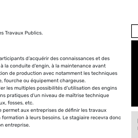
es Travaux Publics.
articipants d’acquérir des connaissances et des
 à la conduite d'engin, à la maintenance avant
uation de production avec notamment les techniques
ze, fourche ou équipement chargeuse.
 les multiples possibilités d'utilisation des engins
ions pratiques d'un niveau de maîtrise technique
x, fosses, etc.
permet aux entreprises de définir les travaux
la formation à leurs besoins. Le stagiaire recevra donc
n entreprise.