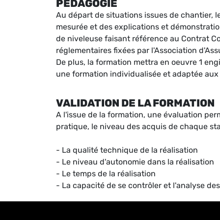
PÉDAGOGIE
Au départ de situations issues de chantier, 
mesurée et des explications et démonstratio
de niveleuse faisant référence au Contrat Co
réglementaires fixées par l'Association d'As
De plus, la formation mettra en oeuvre 1 en
une formation individualisée et adaptée aux
VALIDATION DE LA FORMATION
A l'issue de la formation, une évaluation pe
pratique, le niveau des acquis de chaque st
- La qualité technique de la réalisation
- Le niveau d'autonomie dans la réalisation
- Le temps de la réalisation
- La capacité de se contrôler et l'analyse des