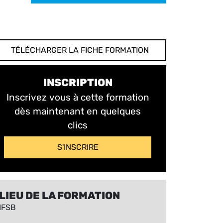
TÉLÉCHARGER LA FICHE FORMATION
INSCRIPTION
Inscrivez vous à cette formation
dès maintenant en quelques
clics
S'INSCRIRE
LIEU DE LA FORMATION
IFSB