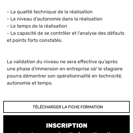
- La qualité technique de la réalisation
- Le niveau d'autonomie dans la réalisation
- Le temps de la réalisation
- La capacité de se contrôler et l'analyse des défauts
et points forts constatés.
La validation du niveau ne sera effective qu'après
une phase d'immersion en entreprise oà¹ le stagiaire
pourra démontrer son opérationnalité en technicité,
autonomie et temps.
TÉLÉCHARGER LA FICHE FORMATION
INSCRIPTION