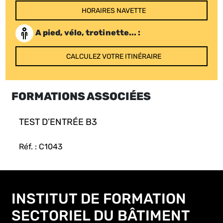
HORAIRES NAVETTE
A pied, vélo, trotinette... :
CALCULEZ VOTRE ITINÉRAIRE
FORMATIONS ASSOCIÉES
TEST D’ENTRÉE B3
Réf. : C1043
INSTITUT DE FORMATION
SECTORIEL DU BÂTIMENT