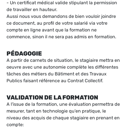
- Un certificat médical valide stipulant la permission
de travailler en hauteur.
Aussi nous vous demandons de bien vouloir joindre
ce document, au profil de votre salarié via votre
compte en ligne avant que la formation ne
commence, sinon il ne sera pas admis en formation.
PÉDAGOGIE
A partir de carnets de situation, le stagiaire mettra en
oeuvre avec une autonomie complète les différentes
tâches des métiers du Bâtiment et des Travaux
Publics faisant référence au Contrat Collectif.
VALIDATION DE LA FORMATION
A l'issue de la formation, une évaluation permettra de
mesurer, tant en technologie qu'en pratique, le
niveau des acquis de chaque stagiaire en prenant en
compte: