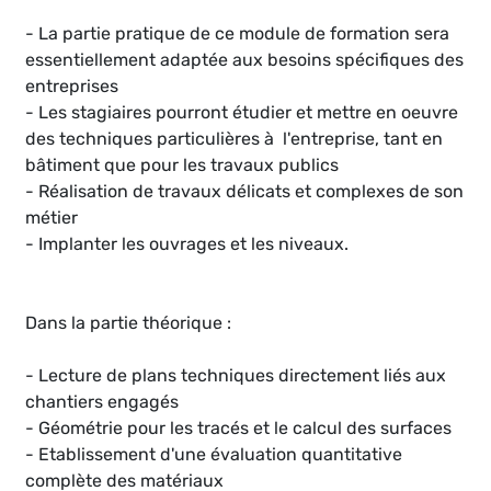
- La partie pratique de ce module de formation sera
essentiellement adaptée aux besoins spécifiques des
entreprises
- Les stagiaires pourront étudier et mettre en oeuvre
des techniques particulières à l'entreprise, tant en
bâtiment que pour les travaux publics
- Réalisation de travaux délicats et complexes de son
métier
- Implanter les ouvrages et les niveaux.
Dans la partie théorique :
- Lecture de plans techniques directement liés aux
chantiers engagés
- Géométrie pour les tracés et le calcul des surfaces
- Etablissement d'une évaluation quantitative
complète des matériaux