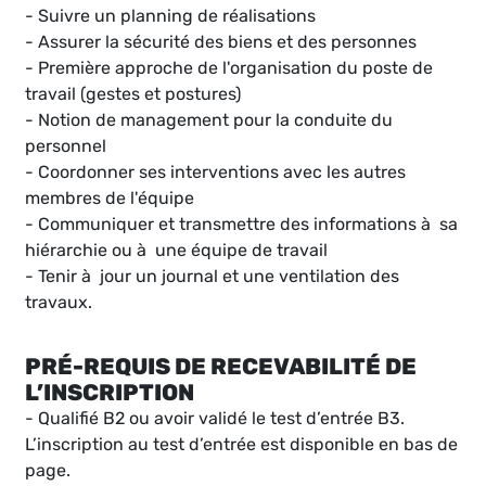
- Suivre un planning de réalisations
- Assurer la sécurité des biens et des personnes
- Première approche de l'organisation du poste de
travail (gestes et postures)
- Notion de management pour la conduite du
personnel
- Coordonner ses interventions avec les autres
membres de l'équipe
- Communiquer et transmettre des informations à sa
hiérarchie ou à une équipe de travail
- Tenir à jour un journal et une ventilation des
travaux.
PRÉ-REQUIS DE RECEVABILITÉ DE
L’INSCRIPTION
- Qualifié B2 ou avoir validé le test d’entrée B3.
L’inscription au test d’entrée est disponible en bas de
page.