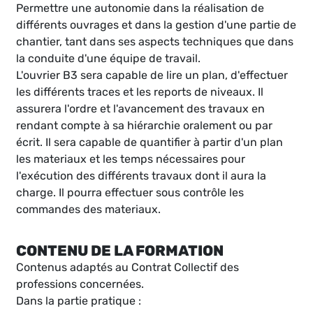
Permettre une autonomie dans la réalisation de
différents ouvrages et dans la gestion d'une partie de
chantier, tant dans ses aspects techniques que dans
la conduite d'une équipe de travail.
L'ouvrier B3 sera capable de lire un plan, d'effectuer
les différents traces et les reports de niveaux. Il
assurera l'ordre et l'avancement des travaux en
rendant compte à sa hiérarchie oralement ou par
écrit. Il sera capable de quantifier à partir d'un plan
les materiaux et les temps nécessaires pour
l'exécution des différents travaux dont il aura la
charge. Il pourra effectuer sous contrôle les
commandes des materiaux.
CONTENU DE LA FORMATION
Contenus adaptés au Contrat Collectif des
professions concernées.
Dans la partie pratique :