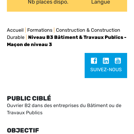
Nb places dispo.
Langue
Accueil
|
Formations
|
Construction & Construction
Durable
|
Niveau B3 Bâtiment & Travaux Publics -
Maçon de niveau 3
SUIVEZ-NOUS
PUBLIC CIBLÉ
Ouvrier B2 dans des entreprises du Bâtiment ou de
Travaux Publics
OBJECTIF