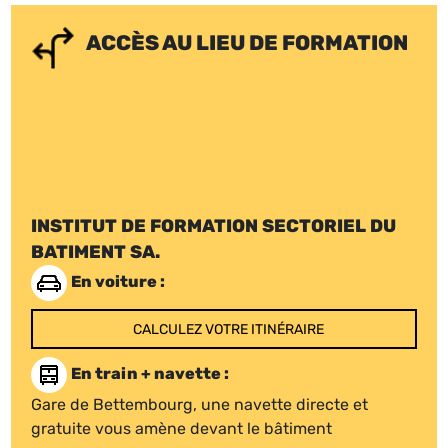
ACCÈS AU LIEU DE FORMATION
INSTITUT DE FORMATION SECTORIEL DU
BATIMENT SA.
En voiture :
CALCULEZ VOTRE ITINÉRAIRE
En train + navette :
Gare de Bettembourg, une navette directe et
gratuite vous amène devant le bâtiment