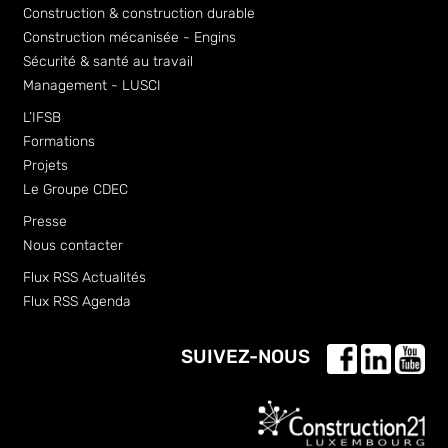
Construction & construction durable
Construction mécanisée - Engins
Sécurité & santé au travail
Management - LUSCI
L’IFSB
Formations
Projets
Le Groupe CDEC
Presse
Nous contacter
Flux RSS Actualités
Flux RSS Agenda
SUIVEZ-NOUS