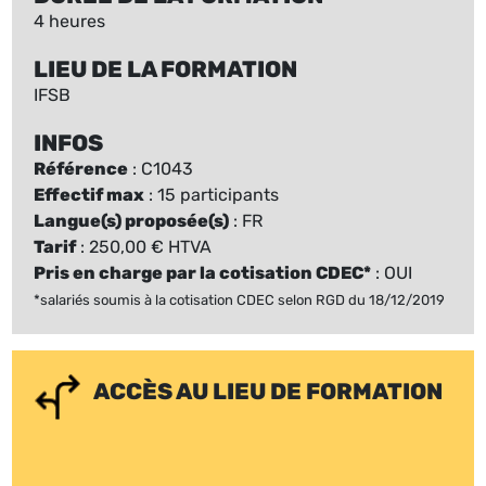
4 heures
LIEU DE LA FORMATION
IFSB
INFOS
Référence
: C1043
Effectif max
: 15 participants
Langue(s) proposée(s)
: FR
Tarif
: 250,00 € HTVA
Pris en charge par la cotisation CDEC*
: OUI
*salariés soumis à la cotisation CDEC selon RGD du 18/12/2019
ACCÈS AU LIEU DE FORMATION