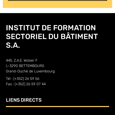
INSTITUT DE FORMATION
SECTORIEL DU BÂTIMENT
S.A.
445, Z.A.E. Wolser F
L-3290 BETTEMBOURG
Grand-Duché de Luxembourg
Tél : (+352) 26 59 56
Fax : (+352) 26 59 07 44
LIENS DIRECTS