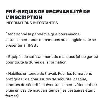
PRÉ-REQUIS DE RECEVABILITÉ DE
L’INSCRIPTION
INFORMATIONS IMPORTANTES
Étant donné la pandémie que nous vivons
actuellement nous demandons aux stagiaires de se
présenter à l'IFSB :
- Équipés de suffisamment de masques (et de gants)
pour toute la durée de la formation
- Habillés en tenue de travail. Pour les formations
pratiques : de chaussures de sécurité, casque,
lunettes de sécurité et éventuellement vêtement de
pluie en cas de mauvais temps (les vestiaires étant
fermés)