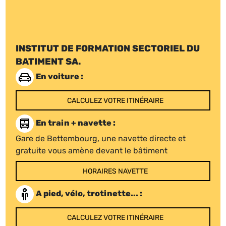
INSTITUT DE FORMATION SECTORIEL DU
BATIMENT SA.
En voiture :
CALCULEZ VOTRE ITINÉRAIRE
En train + navette :
Gare de Bettembourg, une navette directe et
gratuite vous amène devant le bâtiment
HORAIRES NAVETTE
A pied, vélo, trotinette... :
CALCULEZ VOTRE ITINÉRAIRE