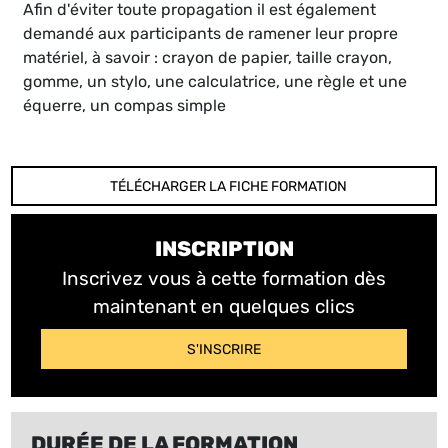
Afin d'éviter toute propagation il est également
demandé aux participants de ramener leur propre
matériel, à savoir : crayon de papier, taille crayon,
gomme, un stylo, une calculatrice, une règle et une
équerre, un compas simple
TÉLÉCHARGER LA FICHE FORMATION
INSCRIPTION
Inscrivez vous à cette formation dès
maintenant en quelques clics
S'INSCRIRE
DURÉE DE LA FORMATION