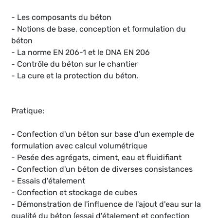
- Les composants du béton
- Notions de base, conception et formulation du
béton
- La norme EN 206-1 et le DNA EN 206
- Contrôle du béton sur le chantier
- La cure et la protection du béton.
Pratique:
- Confection d'un béton sur base d'un exemple de
formulation avec calcul volumétrique
- Pesée des agrégats, ciment, eau et fluidifiant
- Confection d'un béton de diverses consistances
- Essais d'étalement
- Confection et stockage de cubes
- Démonstration de l'influence de l'ajout d'eau sur la
qualité du béton (essai d'étalement et confection