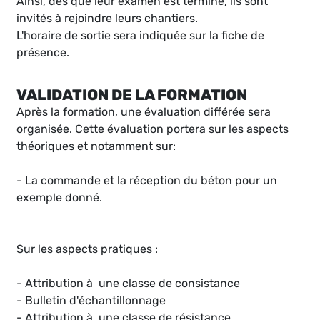
Ainsi, dès que leur examen est terminé, ils sont
invités à rejoindre leurs chantiers.
L'horaire de sortie sera indiquée sur la fiche de
présence.
VALIDATION DE LA FORMATION
Après la formation, une évaluation différée sera
organisée. Cette évaluation portera sur les aspects
théoriques et notamment sur:
- La commande et la réception du béton pour un
exemple donné.
Sur les aspects pratiques :
- Attribution à une classe de consistance
- Bulletin d'échantillonnage
- Attribution à une classe de résistance.