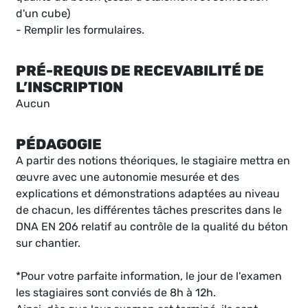
d'un cube)
- Remplir les formulaires.
PRÉ-REQUIS DE RECEVABILITÉ DE
L’INSCRIPTION
Aucun
PÉDAGOGIE
A partir des notions théoriques, le stagiaire mettra en
œuvre avec une autonomie mesurée et des
explications et démonstrations adaptées au niveau
de chacun, les différentes tâches prescrites dans le
DNA EN 206 relatif au contrôle de la qualité du béton
sur chantier.
*Pour votre parfaite information, le jour de l'examen
les stagiaires sont conviés de 8h à 12h.