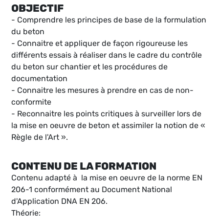
OBJECTIF
- Comprendre les principes de base de la formulation
du beton
- Connaitre et appliquer de façon rigoureuse les
différents essais à réaliser dans le cadre du contrôle
du beton sur chantier et les procédures de
documentation
- Connaitre les mesures à prendre en cas de non-
conformite
- Reconnaitre les points critiques à surveiller lors de
la mise en oeuvre de beton et assimiler la notion de «
Règle de l'Art ».
CONTENU DE LA FORMATION
Contenu adapté à la mise en oeuvre de la norme EN
206-1 conformément au Document National
d'Application DNA EN 206.
Théorie: