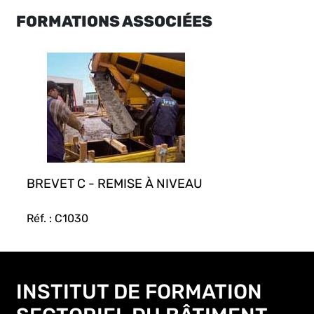
FORMATIONS ASSOCIÉES
BREVET C - REMISE À NIVEAU
Réf. : C1030
INSTITUT DE FORMATION