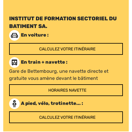
INSTITUT DE FORMATION SECTORIEL DU
BATIMENT SA.
En voiture :
CALCULEZ VOTRE ITINÉRAIRE
En train + navette :
Gare de Bettembourg, une navette directe et
gratuite vous amène devant le bâtiment
HORAIRES NAVETTE
A pied, vélo, trotinette... :
CALCULEZ VOTRE ITINÉRAIRE