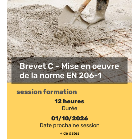
Brevet C - Mise en oeuvre
de la norme EN 206-1
session formation
12 heures
Durée
01/10/2026
Date prochaine session
+ de dates