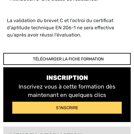
La validation du brevet C et l'octroi du certificat
d'aptitude technique EN 206-1 ne sera effective
qu'après avoir réussi l'évaluation.
TÉLÉCHARGER LA FICHE FORMATION
INSCRIPTION
Inscrivez vous à cette formation dès
maintenant en quelques clics
S'INSCRIRE