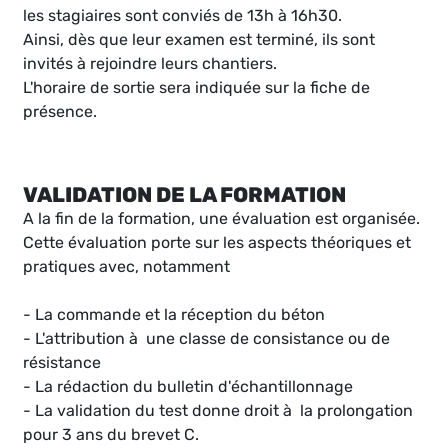
les stagiaires sont conviés de 13h à 16h30.
Ainsi, dès que leur examen est terminé, ils sont
invités à rejoindre leurs chantiers.
L'horaire de sortie sera indiquée sur la fiche de
présence.
VALIDATION DE LA FORMATION
A la fin de la formation, une évaluation est organisée.
Cette évaluation porte sur les aspects théoriques et
pratiques avec, notamment
- La commande et la réception du béton
- L'attribution à une classe de consistance ou de
résistance
- La rédaction du bulletin d'échantillonnage
- La validation du test donne droit à la prolongation
pour 3 ans du brevet C.