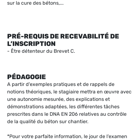
sur la cure des bétons,...
PRÉ-REQUIS DE RECEVABILITÉ DE
L’INSCRIPTION
- Être détenteur du Brevet C.
PÉDAGOGIE
A partir d'exemples pratiques et de rappels de
notions théoriques, le stagiaire mettra en œuvre avec
une autonomie mesurée, des explications et
démonstrations adaptées, les différentes tâches
prescrites dans le DNA EN 206 relatives au contrôle
de la qualité du béton sur chantier.
*Pour votre parfaite information, le jour de l'examen