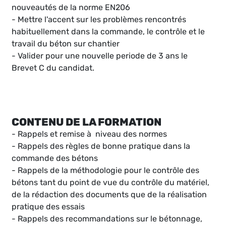
nouveautés de la norme EN206
- Mettre l'accent sur les problèmes rencontrés
habituellement dans la commande, le contrôle et le
travail du béton sur chantier
- Valider pour une nouvelle periode de 3 ans le
Brevet C du candidat.
CONTENU DE LA FORMATION
- Rappels et remise à niveau des normes
- Rappels des règles de bonne pratique dans la
commande des bétons
- Rappels de la méthodologie pour le contrôle des
bétons tant du point de vue du contrôle du matériel,
de la rédaction des documents que de la réalisation
pratique des essais
- Rappels des recommandations sur le bétonnage,