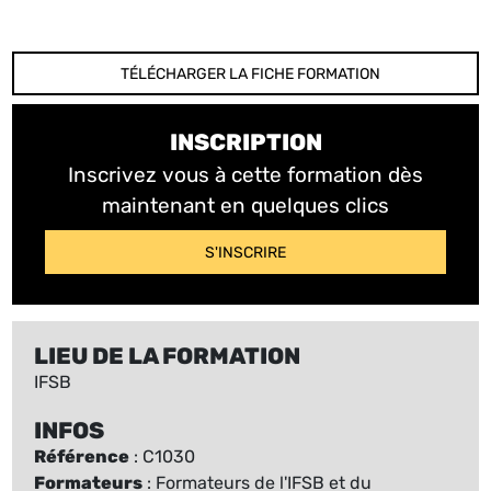
TÉLÉCHARGER LA FICHE FORMATION
INSCRIPTION
Inscrivez vous à cette formation dès
maintenant en quelques clics
S'INSCRIRE
LIEU DE LA FORMATION
IFSB
INFOS
Référence
: C1030
Formateurs
: Formateurs de l'IFSB et du