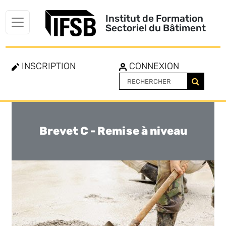
Institut de Formation
Sectoriel du Bâtiment
INSCRIPTION
CONNEXION
Brevet C - Remise à niveau
Toggle
navigation