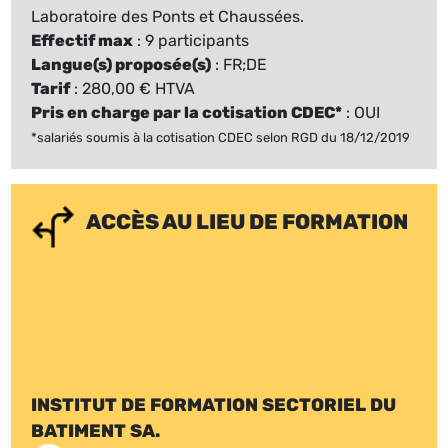
Laboratoire des Ponts et Chaussées.
Effectif max
: 9 participants
Langue(s) proposée(s)
: FR;DE
Tarif
: 280,00 € HTVA
Pris en charge par la cotisation CDEC*
: OUI
*salariés soumis à la cotisation CDEC selon RGD du 18/12/2019
ACCÈS AU LIEU DE FORMATION
INSTITUT DE FORMATION SECTORIEL DU
BATIMENT SA.