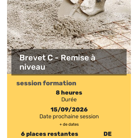
Brevet C - Remise à
niveau
session formation
8 heures
Durée
15/09/2026
Date prochaine session
+ de dates
6 places restantes
DE