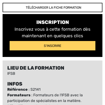
TÉLÉCHARGER LA FICHE FORMATION
INSCRIPTION
Inscrivez vous à cette formation dès
maintenant en quelques clics
S'INSCRIRE
LIEU DE LA FORMATION
IFSB
INFOS
Référence
: S2141
Formateurs
: Formateurs de l'IFSB avec la
participation de spécialistes en la matière.