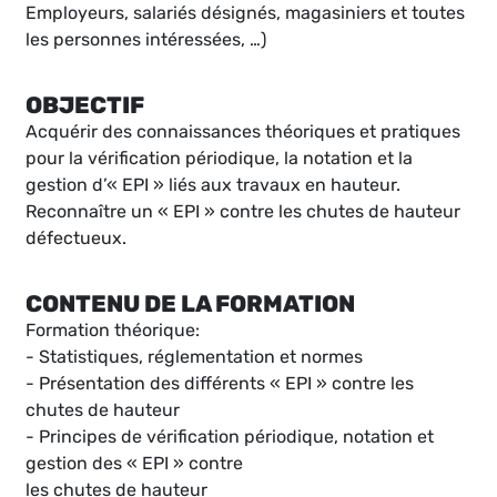
Employeurs, salariés désignés, magasiniers et toutes
les personnes intéressées, …)
OBJECTIF
Acquérir des connaissances théoriques et pratiques
pour la vérification périodique, la notation et la
gestion d’« EPI » liés aux travaux en hauteur.
Reconnaître un « EPI » contre les chutes de hauteur
défectueux.
CONTENU DE LA FORMATION
Formation théorique:
- Statistiques, réglementation et normes
- Présentation des différents « EPI » contre les
chutes de hauteur
- Principes de vérification périodique, notation et
gestion des « EPI » contre
les chutes de hauteur