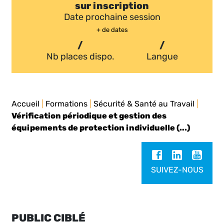
sur inscription
Date prochaine session
+ de dates
/
/
Nb places dispo.
Langue
Accueil
|
Formations
|
Sécurité & Santé au Travail
|
Vérification périodique et gestion des
équipements de protection individuelle (...)
SUIVEZ-NOUS
PUBLIC CIBLÉ