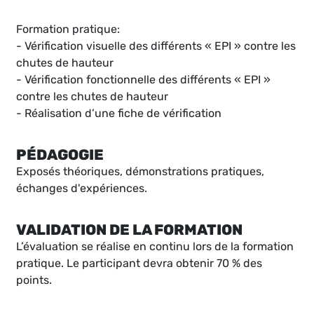
Formation pratique:
- Vérification visuelle des différents « EPI » contre les
chutes de hauteur
- Vérification fonctionnelle des différents « EPI »
contre les chutes de hauteur
- Réalisation d’une fiche de vérification
PÉDAGOGIE
Exposés théoriques, démonstrations pratiques,
échanges d'expériences.
VALIDATION DE LA FORMATION
L’évaluation se réalise en continu lors de la formation
pratique. Le participant devra obtenir 70 % des
points.