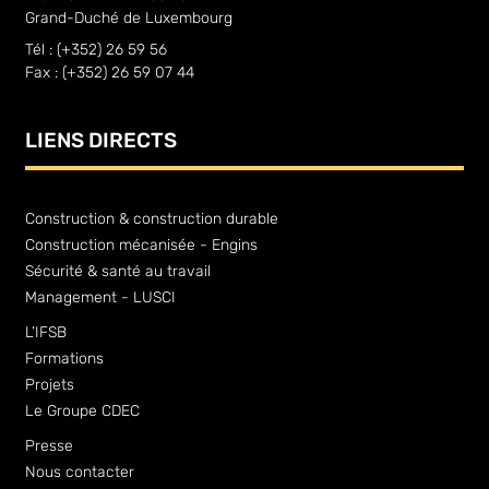
Grand-Duché de Luxembourg
Tél : (+352) 26 59 56
Fax : (+352) 26 59 07 44
LIENS DIRECTS
Construction & construction durable
Construction mécanisée - Engins
Sécurité & santé au travail
Management - LUSCI
L’IFSB
Formations
Projets
Le Groupe CDEC
Presse
Nous contacter