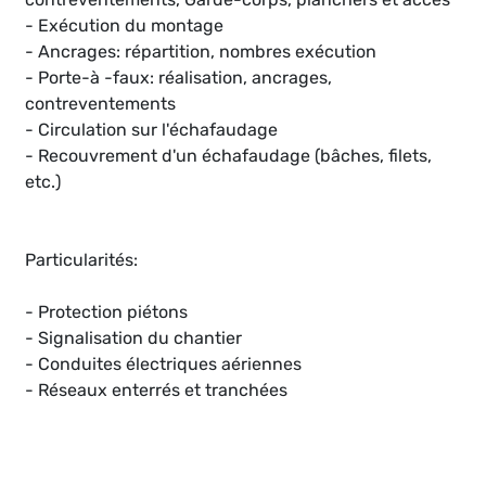
- Exécution du montage
- Ancrages: répartition, nombres exécution
- Porte-à -faux: réalisation, ancrages,
contreventements
- Circulation sur l'échafaudage
- Recouvrement d'un échafaudage (bâches, filets,
etc.)
Particularités:
- Protection piétons
- Signalisation du chantier
- Conduites électriques aériennes
- Réseaux enterrés et tranchées