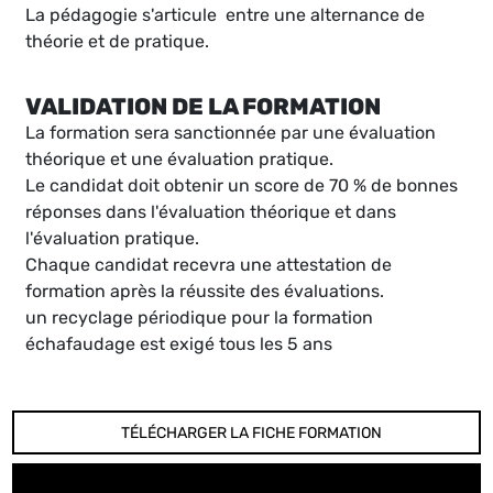
La pédagogie s'articule entre une alternance de
théorie et de pratique.
VALIDATION DE LA FORMATION
La formation sera sanctionnée par une évaluation
théorique et une évaluation pratique.
Le candidat doit obtenir un score de 70 % de bonnes
réponses dans l'évaluation théorique et dans
l'évaluation pratique.
Chaque candidat recevra une attestation de
formation après la réussite des évaluations.
un recyclage périodique pour la formation
échafaudage est exigé tous les 5 ans
TÉLÉCHARGER LA FICHE FORMATION