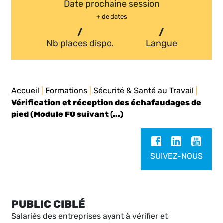
Date prochaine session
+ de dates
/
/
Nb places dispo.
Langue
Accueil
|
Formations
|
Sécurité & Santé au Travail
|
Vérification et réception des échafaudages de
pied (Module F0 suivant (...)
SUIVEZ-NOUS
PUBLIC CIBLÉ
Salariés des entreprises ayant à vérifier et