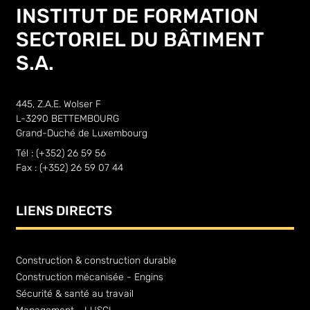
INSTITUT DE FORMATION
SECTORIEL DU BÂTIMENT
S.A.
445, Z.A.E. Wolser F
L-3290 BETTEMBOURG
Grand-Duché de Luxembourg
Tél : (+352) 26 59 56
Fax : (+352) 26 59 07 44
LIENS DIRECTS
Construction & construction durable
Construction mécanisée - Engins
Sécurité & santé au travail