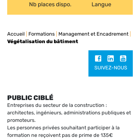
Nb places dispo.
Langue
Accueil
|
Formations
|
Management et Encadrement
|
Végétalisation du bâtiment
SUIVEZ-NOUS
PUBLIC CIBLÉ
Entreprises du secteur de la construction :
architectes, ingénieurs, administrations publiques et
promoteurs.
Les personnes privées souhaitant participer à la
formation ne reçoivent pas de prime de 135€