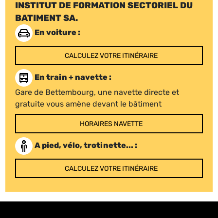
INSTITUT DE FORMATION SECTORIEL DU
BATIMENT SA.
En voiture :
CALCULEZ VOTRE ITINÉRAIRE
En train + navette :
Gare de Bettembourg, une navette directe et
gratuite vous amène devant le bâtiment
HORAIRES NAVETTE
A pied, vélo, trotinette... :
CALCULEZ VOTRE ITINÉRAIRE