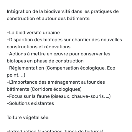
Intégration de la biodiversité dans les pratiques de
construction et autour des bâtiments:
-La biodiversité urbaine
-Disparition des biotopes sur chantier des nouvelles
constructions et rénovations
-Actions à mettre en œuvre pour conserver les
biotopes en phase de construction
-Réglementation (Compensation écologique, Eco
point, …)
-L'importance des aménagement autour des
bâtiments (Corridors écologiques)
-Focus sur la faune (oiseaux, chauve-souris, …)
-Solutions existantes
Toiture végétalisée:
-Introduction (avantages, types de toitures)