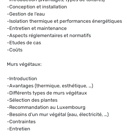
-Conception et installation
-Gestion de l'eau
-Isolation thermique et performances énergétiques
-Entretien et maintenance
-Aspects réglementaires et normatifs
-Etudes de cas
-Coûts
Murs végétaux:
-Introduction
-Avantages (thermique, esthétique, …)
-Différents types de murs végétaux
-Sélection des plantes
-Recommandation au Luxembourg
-Besoins d'un mur végétal (eau, électricité, …)
-Contraintes
-Entretien