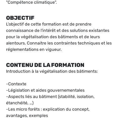
"Compétence climatique".
OBJECTIF
L'objectif de cette formation est de prendre
connaissance de l'intérêt et des solutions existantes
pour la végétalisation des bâtiments et de leurs
alentours. Connaitre les contraintes techniques et les
réglementations en vigueur.
CONTENU DE LA FORMATION
Introduction à la végétalisation des bâtiments:
-Contexte
-Législation et aides gouvernementales
-Aspects liés au bâtiment (stabilité, isolation,
étanchéité, …)
-Les micro forêts : explication du concept,
avantages, exemples