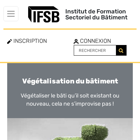
Institut de Formation
Sectoriel du Bâtiment
INSCRIPTION
CONNEXION
Végétalisation du bâtiment
Toggle
navigation
Végétaliser le bâti qu’il soit existant ou
nouveau, cela ne s’improvise pas !