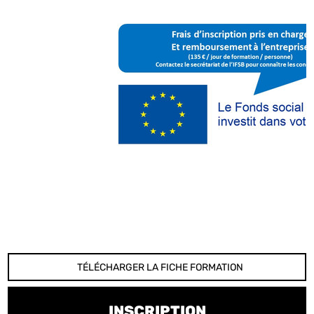
TÉLÉCHARGER LA FICHE FORMATION
INSCRIPTION