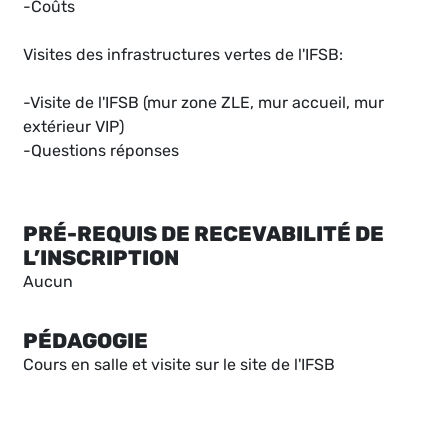
-Coûts
Visites des infrastructures vertes de l'IFSB:
-Visite de l'IFSB (mur zone ZLE, mur accueil, mur
extérieur VIP)
-Questions réponses
PRÉ-REQUIS DE RECEVABILITÉ DE
L’INSCRIPTION
Aucun
PÉDAGOGIE
Cours en salle et visite sur le site de l'IFSB