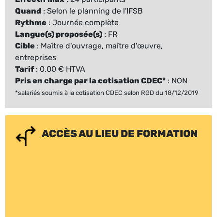
Quand
: Selon le planning de l'IFSB
Rythme
: Journée complète
Langue(s) proposée(s)
: FR
Cible
: Maître d'ouvrage, maître d'œuvre,
entreprises
Tarif
: 0,00 € HTVA
Pris en charge par la cotisation CDEC*
: NON
*salariés soumis à la cotisation CDEC selon RGD du 18/12/2019
ACCÈS AU LIEU DE FORMATION