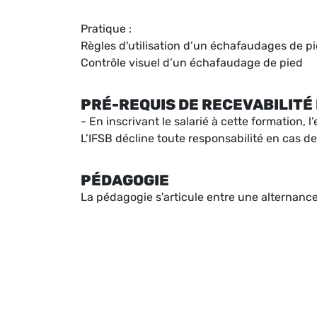
Pratique :
Règles d'utilisation d’un échafaudages de p
Contrôle visuel d’un échafaudage de pied
PRÉ-REQUIS DE RECEVABILITÉ 
- En inscrivant le salarié à cette formation,
L’IFSB décline toute responsabilité en cas de
PÉDAGOGIE
La pédagogie s'articule entre une alternance