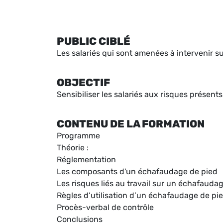
PUBLIC CIBLÉ
Les salariés qui sont amenées à intervenir 
OBJECTIF
Sensibiliser les salariés aux risques présents
CONTENU DE LA FORMATION
Programme
Théorie :
Réglementation
Les composants d'un échafaudage de pied
Les risques liés au travail sur un échafauda
Règles d’utilisation d’un échafaudage de pi
Procès-verbal de contrôle
Conclusions