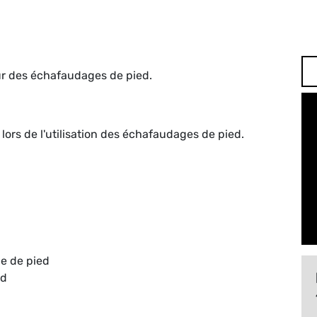
sur des échafaudages de pied.
 lors de l'utilisation des échafaudages de pied.
ge de pied
ed