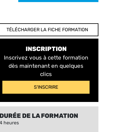
TÉLÉCHARGER LA FICHE FORMATION
INSCRIPTION
Inscrivez vous à cette formation
dès maintenant en quelques
clics
S'INSCRIRE
DURÉE DE LA FORMATION
4 heures