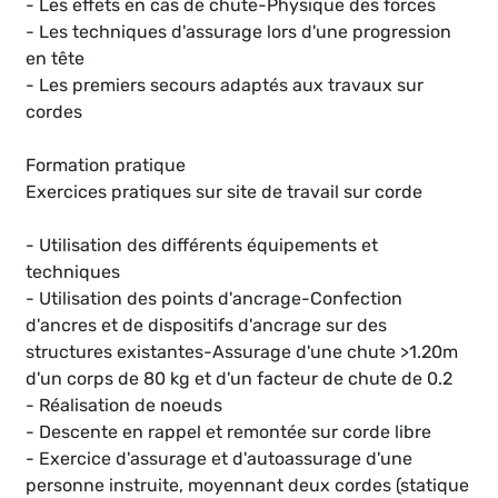
- Les effets en cas de chute-Physique des forces
- Les techniques d'assurage lors d'une progression
en tête
- Les premiers secours adaptés aux travaux sur
cordes
Formation pratique
Exercices pratiques sur site de travail sur corde
- Utilisation des différents équipements et
techniques
- Utilisation des points d'ancrage-Confection
d'ancres et de dispositifs d'ancrage sur des
structures existantes-Assurage d'une chute >1.20m
d'un corps de 80 kg et d'un facteur de chute de 0.2
- Réalisation de noeuds
- Descente en rappel et remontée sur corde libre
- Exercice d'assurage et d'autoassurage d'une
personne instruite, moyennant deux cordes (statique