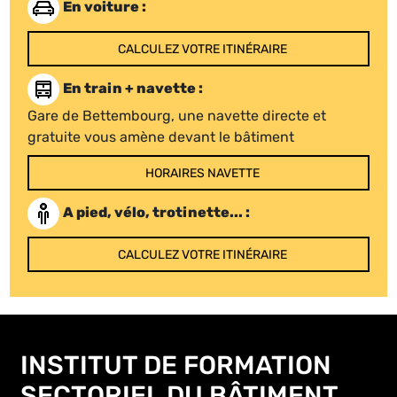
En voiture :
CALCULEZ VOTRE ITINÉRAIRE
En train + navette :
Gare de Bettembourg, une navette directe et
gratuite vous amène devant le bâtiment
HORAIRES NAVETTE
A pied, vélo, trotinette... :
CALCULEZ VOTRE ITINÉRAIRE
INSTITUT DE FORMATION
SECTORIEL DU BÂTIMENT