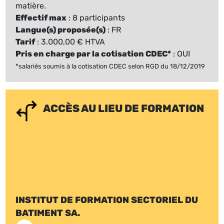
matière.
Effectif max
: 8 participants
Langue(s) proposée(s)
: FR
Tarif
: 3.000,00 € HTVA
Pris en charge par la cotisation CDEC*
: OUI
*salariés soumis à la cotisation CDEC selon RGD du 18/12/2019
ACCÈS AU LIEU DE FORMATION
INSTITUT DE FORMATION SECTORIEL DU
BATIMENT SA.