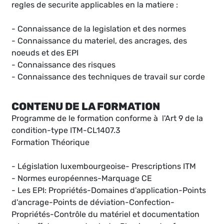
regles de securite applicables en la matiere :
- Connaissance de la legislation et des normes
- Connaissance du materiel, des ancrages, des
noeuds et des EPI
- Connaissance des risques
- Connaissance des techniques de travail sur corde
CONTENU DE LA FORMATION
Programme de le formation conforme à l'Art 9 de la
condition-type ITM-CL1407.3
Formation Théorique
- Législation luxembourgeoise- Prescriptions ITM
- Normes européennes-Marquage CE
- Les EPI: Propriétés-Domaines d'application-Points
d'ancrage-Points de déviation-Confection-
Propriétés-Contrôle du matériel et documentation