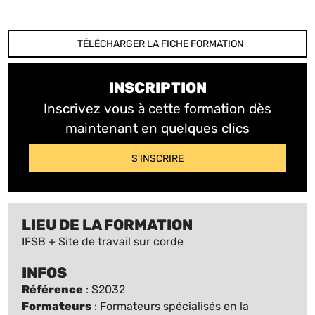
TÉLÉCHARGER LA FICHE FORMATION
INSCRIPTION
Inscrivez vous à cette formation dès
maintenant en quelques clics
S'INSCRIRE
LIEU DE LA FORMATION
IFSB + Site de travail sur corde
INFOS
Référence
: S2032
Formateurs
: Formateurs spécialisés en la