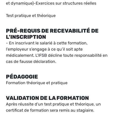
et dynamique)-Exercices sur structures réelles
Test pratique et théorique
PRÉ-REQUIS DE RECEVABILITÉ DE
L’INSCRIPTION
- En inscrivant le salarié à cette formation,
l’employeur s’engage à ce qu’il soit apte
médicalement. L’IFSB décline toute responsabilité en
cas de fausse déclaration.
PÉDAGOGIE
Formation théorique et pratique
VALIDATION DE LA FORMATION
Après réussite d'un test pratique et théorique, un
certificat de formation sera remis au stagiaire.