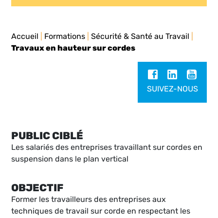
Accueil
|
Formations
|
Sécurité & Santé au Travail
|
Travaux en hauteur sur cordes
SUIVEZ-NOUS
PUBLIC CIBLÉ
Les salariés des entreprises travaillant sur cordes en
suspension dans le plan vertical
OBJECTIF
Former les travailleurs des entreprises aux
techniques de travail sur corde en respectant les