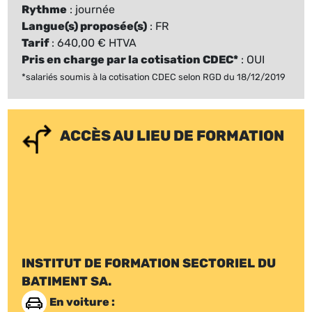
Rythme
: journée
Langue(s) proposée(s)
: FR
Tarif
: 640,00 € HTVA
Pris en charge par la cotisation CDEC*
: OUI
*salariés soumis à la cotisation CDEC selon RGD du 18/12/2019
ACCÈS AU LIEU DE FORMATION
INSTITUT DE FORMATION SECTORIEL DU
BATIMENT SA.
En voiture :