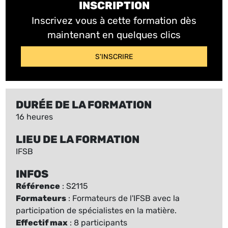
INSCRIPTION
Inscrivez vous à cette formation dès
maintenant en quelques clics
S'INSCRIRE
DURÉE DE LA FORMATION
16 heures
LIEU DE LA FORMATION
IFSB
INFOS
Référence
: S2115
Formateurs
: Formateurs de l'IFSB avec la
participation de spécialistes en la matière.
Effectif max
: 8 participants