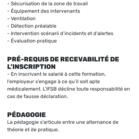
- Sécurisation de la zone de travail
- Équipement des intervenants
- Ventilation
- Détection préalable
- Intervention scénarii d’incidents et d’alertes
- Évaluation pratique
PRÉ-REQUIS DE RECEVABILITÉ DE
L’INSCRIPTION
- En inscrivant le salarié à cette formation,
l’employeur s’engage à ce qu’il soit apte
médicalement. L’IFSB décline toute responsabilité en
cas de fausse déclaration.
PÉDAGOGIE
La pédagogie s'articule entre une alternance de
théorie et de pratique.