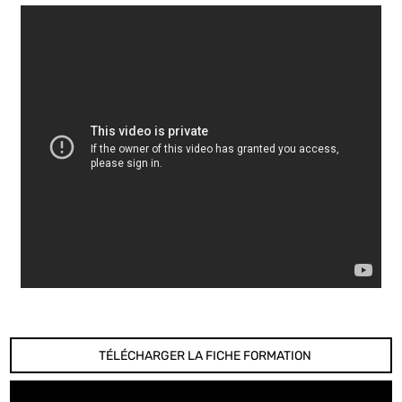
TÉLÉCHARGER LA FICHE FORMATION