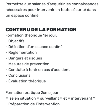
Permettre aux salariés d’acquérir les connaissances
nécessaires pour intervenir en toute sécurité dans
un espace confiné.
CONTENU DE LA FORMATION
Formation théorique 1er jour:
- Objectifs
- Définition d'un espace confiné
- Réglementation
- Dangers et risques
- Mesures de prévention
- Conduite à tenir en cas d'accident
- Conclusions
- Évaluation théorique
Formation pratique 2ème jour:
Mise en situation « surveillant » et « intervenant »
- Préparation de l’intervention