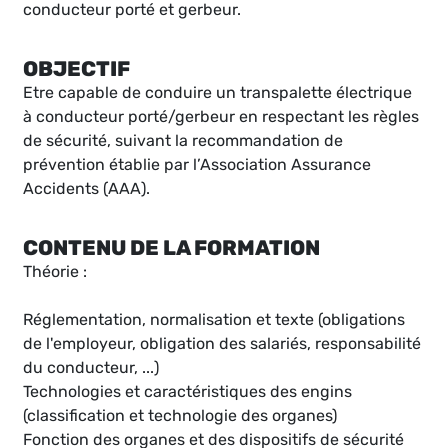
conducteur porté et gerbeur.
OBJECTIF
Etre capable de conduire un transpalette électrique
à conducteur porté/gerbeur en respectant les règles
de sécurité, suivant la recommandation de
prévention établie par l’Association Assurance
Accidents (AAA).
CONTENU DE LA FORMATION
Théorie :
Réglementation, normalisation et texte (obligations
de l'employeur, obligation des salariés, responsabilité
du conducteur, ...)
Technologies et caractéristiques des engins
(classification et technologie des organes)
Fonction des organes et des dispositifs de sécurité