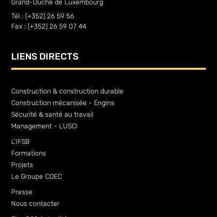
Grand-Duché de Luxembourg
Tél : (+352) 26 59 56
Fax : (+352) 26 59 07 44
LIENS DIRECTS
Construction & construction durable
Construction mécanisée - Engins
Sécurité & santé au travail
Management - LUSCI
L’IFSB
Formations
Projets
Le Groupe CDEC
Presse
Nous contacter