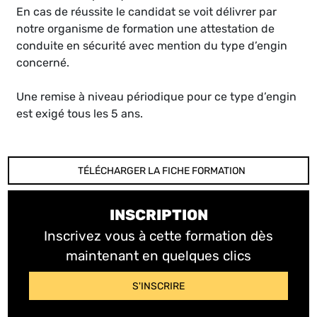
En cas de réussite le candidat se voit délivrer par
notre organisme de formation une attestation de
conduite en sécurité avec mention du type d’engin
concerné.
Une remise à niveau périodique pour ce type d’engin
est exigé tous les 5 ans.
TÉLÉCHARGER LA FICHE FORMATION
INSCRIPTION
Inscrivez vous à cette formation dès
maintenant en quelques clics
S'INSCRIRE