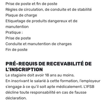
Prise de poste et fin de poste
Règles de circulation, de conduite et de stabilité
Plaque de charge
Etiquetage de produits dangereux et de
manutention
Pratique :
Prise de poste
Conduite et manutention de charges
Fin de poste
PRÉ-REQUIS DE RECEVABILITÉ DE
L’INSCRIPTION
Le stagiaire doit avoir 18 ans au moins.
En inscrivant le salarié à cette formation, l’employeur
s’engage à ce qu’il soit apte médicalement. L’IFSB
décline toute responsabilité en cas de fausse
déclaration.