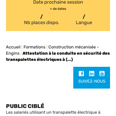
Date prochaine session
+ de dates
/
/
Nb places dispo.
Langue
Accueil
|
Formations
|
Construction mécanisée -
Engins
|
Attestation à la conduite en sécurité des
transpalettes électriques à (...)
SUIVEZ-NOUS
PUBLIC CIBLÉ
Les salariés utilisant un transpalette électrique à