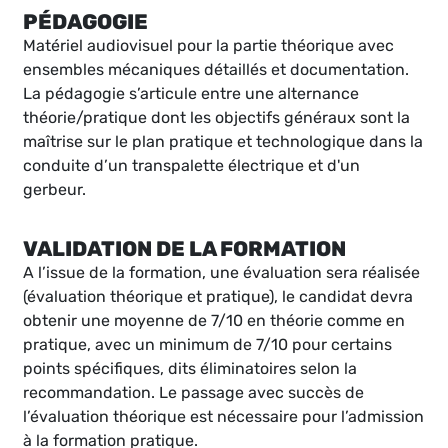
PÉDAGOGIE
Matériel audiovisuel pour la partie théorique avec
ensembles mécaniques détaillés et documentation.
La pédagogie s’articule entre une alternance
théorie/pratique dont les objectifs généraux sont la
maîtrise sur le plan pratique et technologique dans la
conduite d’un transpalette électrique et d'un
gerbeur.
VALIDATION DE LA FORMATION
A l’issue de la formation, une évaluation sera réalisée
(évaluation théorique et pratique), le candidat devra
obtenir une moyenne de 7/10 en théorie comme en
pratique, avec un minimum de 7/10 pour certains
points spécifiques, dits éliminatoires selon la
recommandation. Le passage avec succès de
l’évaluation théorique est nécessaire pour l’admission
à la formation pratique.