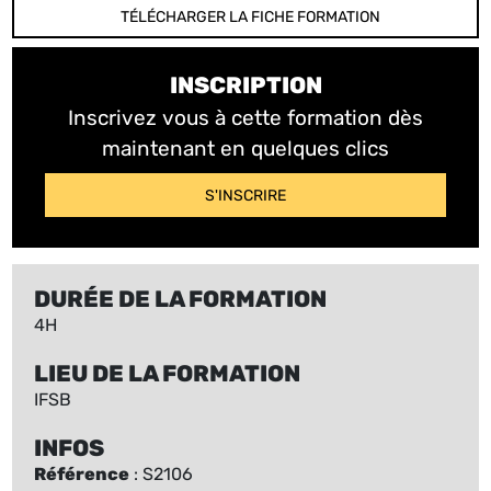
TÉLÉCHARGER LA FICHE FORMATION
INSCRIPTION
Inscrivez vous à cette formation dès
maintenant en quelques clics
S'INSCRIRE
DURÉE DE LA FORMATION
4H
LIEU DE LA FORMATION
IFSB
INFOS
Référence
: S2106