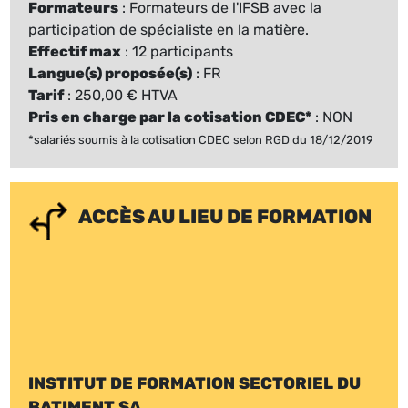
Formateurs
: Formateurs de l'IFSB avec la
participation de spécialiste en la matière.
Effectif max
: 12 participants
Langue(s) proposée(s)
: FR
Tarif
: 250,00 € HTVA
Pris en charge par la cotisation CDEC*
: NON
*salariés soumis à la cotisation CDEC selon RGD du 18/12/2019
ACCÈS AU LIEU DE FORMATION
INSTITUT DE FORMATION SECTORIEL DU
BATIMENT SA.