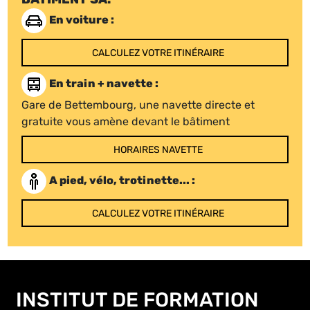
En voiture :
CALCULEZ VOTRE ITINÉRAIRE
En train + navette :
Gare de Bettembourg, une navette directe et
gratuite vous amène devant le bâtiment
HORAIRES NAVETTE
A pied, vélo, trotinette... :
CALCULEZ VOTRE ITINÉRAIRE
INSTITUT DE FORMATION