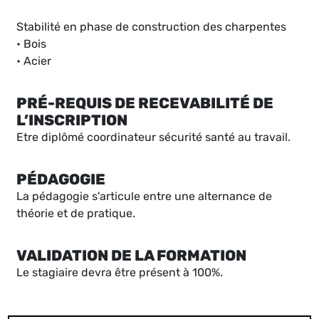
Stabilité en phase de construction des charpentes
• Bois
• Acier
PRÉ-REQUIS DE RECEVABILITÉ DE
L’INSCRIPTION
Etre diplômé coordinateur sécurité santé au travail.
PÉDAGOGIE
La pédagogie s'articule entre une alternance de
théorie et de pratique.
VALIDATION DE LA FORMATION
Le stagiaire devra être présent à 100%.