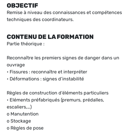
OBJECTIF
Remise à niveau des connaissances et compétences
techniques des coordinateurs.
CONTENU DE LA FORMATION
Partie théorique :
Reconnaître les premiers signes de danger dans un
ouvrage
• Fissures : reconnaître et interpréter
• Déformations : signes d’instabilité
Règles de construction d’éléments particuliers
• Eléments préfabriqués (premurs, prédalles,
escaliers,…)
o Manutention
o Stockage
o Règles de pose