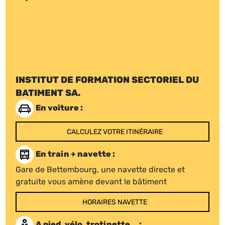
INSTITUT DE FORMATION SECTORIEL DU
BATIMENT SA.
En voiture :
CALCULEZ VOTRE ITINÉRAIRE
En train + navette :
Gare de Bettembourg, une navette directe et
gratuite vous amène devant le bâtiment
HORAIRES NAVETTE
A pied, vélo, trotinette... :