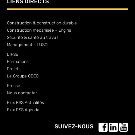
LIENS DIRECTS
Construction & construction durable
Construction mécanisée - Engins
Sécurité & santé au travail
Management - LUSCI
L’IFSB
Formations
Projets
Le Groupe CDEC
Presse
Nous contacter
Flux RSS Actualités
Flux RSS Agenda
SUIVEZ-NOUS