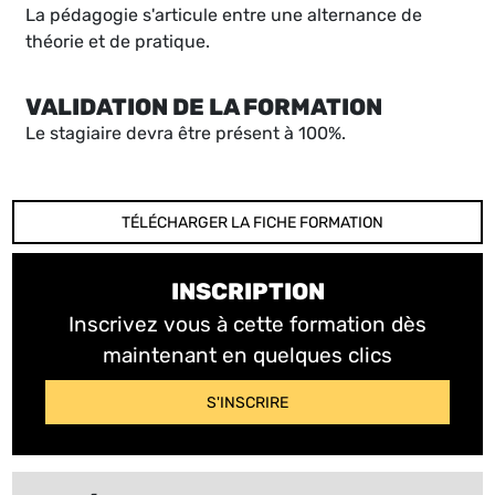
La pédagogie s'articule entre une alternance de
théorie et de pratique.
VALIDATION DE LA FORMATION
Le stagiaire devra être présent à 100%.
TÉLÉCHARGER LA FICHE FORMATION
INSCRIPTION
Inscrivez vous à cette formation dès
maintenant en quelques clics
S'INSCRIRE