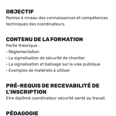
OBJECTIF
Remise à niveau des connaissances et compétences
techniques des coordinateurs.
CONTENU DE LA FORMATION
Partie théorique :
• Réglementation
• La signalisation de sécurité de chantier
• La signalisation et balisage sur la voie publique
• Exemples de matériels à utiliser
PRÉ-REQUIS DE RECEVABILITÉ DE
L’INSCRIPTION
Etre diplômé coordinateur sécurité santé au travail.
PÉDAGOGIE