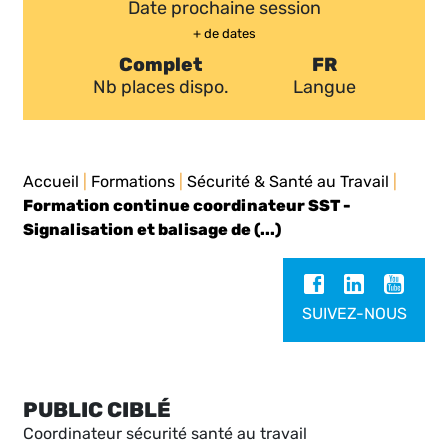
Date prochaine session
+ de dates
Complet
FR
Nb places dispo.
Langue
Accueil
|
Formations
|
Sécurité & Santé au Travail
|
Formation continue coordinateur SST -
Signalisation et balisage de (...)
SUIVEZ-NOUS
PUBLIC CIBLÉ
Coordinateur sécurité santé au travail