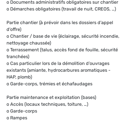
o Documents administratifs obligatoires sur chantier
o Démarches obligatoires (travail de nuit, CREOS, …)
Partie chantier (à prévoir dans les dossiers d’appel
d’offre)
o Chantier / base de vie (éclairage, sécurité incendie,
nettoyage chaussée)
o Terrassement (talus, accès fond de fouille, sécurité
tranchées)
o Cas particulier lors de la démolition d’ouvrages
existants (amiante, hydrocarbures aromatiques -
HAP, plomb)
o Garde-corps, trémies et échafaudages
Partie maintenance et exploitation (bases)
o Accès (locaux techniques, toiture, …)
o Garde-corps
o Rampes