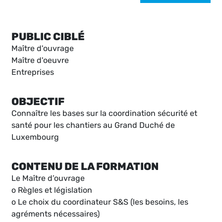
PUBLIC CIBLÉ
Maître d'ouvrage
Maître d'oeuvre
Entreprises
OBJECTIF
Connaître les bases sur la coordination sécurité et
santé pour les chantiers au Grand Duché de
Luxembourg
CONTENU DE LA FORMATION
Le Maître d’ouvrage
o Règles et législation
o Le choix du coordinateur S&S (les besoins, les
agréments nécessaires)