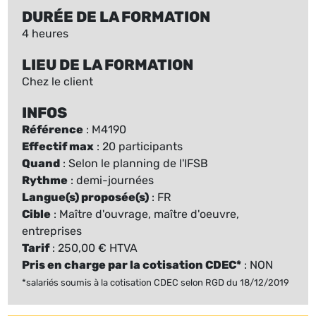
DURÉE DE LA FORMATION
4 heures
LIEU DE LA FORMATION
Chez le client
INFOS
Référence
: M4190
Effectif max
: 20 participants
Quand
: Selon le planning de l'IFSB
Rythme
: demi-journées
Langue(s) proposée(s)
: FR
Cible
: Maître d'ouvrage, maître d'oeuvre,
entreprises
Tarif
: 250,00 € HTVA
Pris en charge par la cotisation CDEC*
: NON
*salariés soumis à la cotisation CDEC selon RGD du 18/12/2019