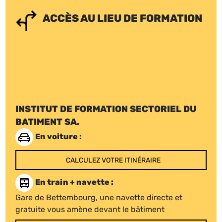
ACCÈS AU LIEU DE FORMATION
INSTITUT DE FORMATION SECTORIEL DU
BATIMENT SA.
En voiture :
CALCULEZ VOTRE ITINÉRAIRE
En train + navette :
Gare de Bettembourg, une navette directe et
gratuite vous amène devant le bâtiment