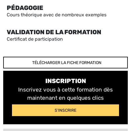
PÉDAGOGIE
Cours théorique avec de nombreux exemples
VALIDATION DE LA FORMATION
Certificat de participation
TÉLÉCHARGER LA FICHE FORMATION
INSCRIPTION
Inscrivez vous à cette formation dès
maintenant en quelques clics
S'INSCRIRE