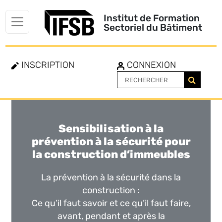
Institut de Formation
Sectoriel du Bâtiment
INSCRIPTION
CONNEXION
Sensibilisation à la
Toggle
navigation
prévention à la sécurité pour
la construction d’immeubles
La prévention à la sécurité dans la
construction :
Ce qu’il faut savoir et ce qu’il faut faire,
avant, pendant et après la