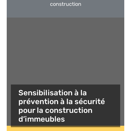
construction
Sensibilisation à la
prévention à la sécurité
pour la construction
d’immeubles