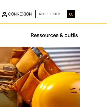
N
CONNEXION
Ressources & outils