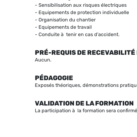
- Sensibilisation aux risques électriques
- Equipements de protection individuelle
- Organisation du chantier
- Equipements de travail
- Conduite à tenir en cas d'accident.
PRÉ-REQUIS DE RECEVABILITÉ 
Aucun.
PÉDAGOGIE
Exposés théoriques, démonstrations pratiqu
VALIDATION DE LA FORMATION
La participation à la formation sera confirmé