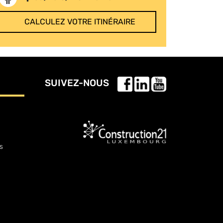
CALCULEZ VOTRE ITINÉRAIRE
SUIVEZ-NOUS
s