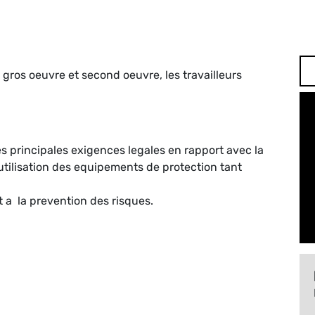
 gros oeuvre et second oeuvre, les travailleurs
les principales exigences legales en rapport avec la
l'utilisation des equipements de protection tant
et a la prevention des risques.