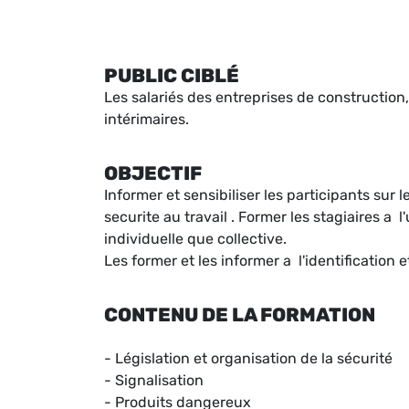
PUBLIC CIBLÉ
Les salariés des entreprises de construction,
intérimaires.
OBJECTIF
Informer et sensibiliser les participants sur 
securite au travail . Former les stagiaires a 
individuelle que collective.
Les former et les informer a l'identification 
CONTENU DE LA FORMATION
- Législation et organisation de la sécurité
- Signalisation
- Produits dangereux