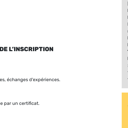
DE L’INSCRIPTION
es, échanges d'expériences.
e par un certificat.