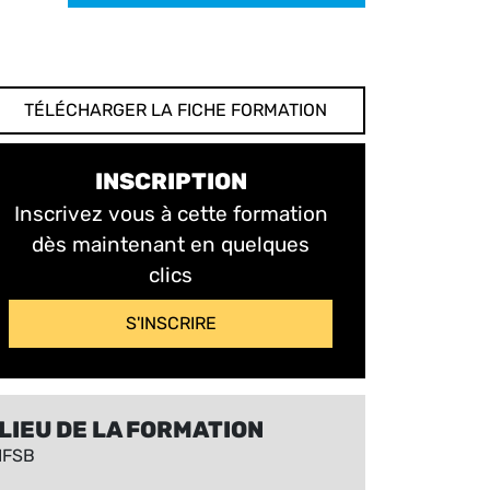
TÉLÉCHARGER LA FICHE FORMATION
INSCRIPTION
Inscrivez vous à cette formation
dès maintenant en quelques
clics
S'INSCRIRE
LIEU DE LA FORMATION
IFSB