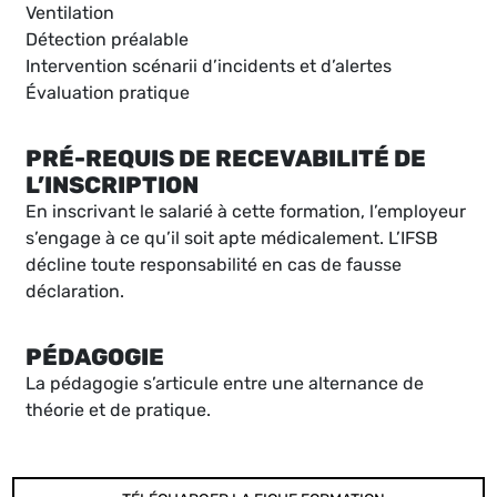
Ventilation
Détection préalable
Intervention scénarii d’incidents et d’alertes
Évaluation pratique
PRÉ-REQUIS DE RECEVABILITÉ DE
L’INSCRIPTION
En inscrivant le salarié à cette formation, l’employeur
s’engage à ce qu’il soit apte médicalement. L’IFSB
décline toute responsabilité en cas de fausse
déclaration.
PÉDAGOGIE
La pédagogie s’articule entre une alternance de
théorie et de pratique.