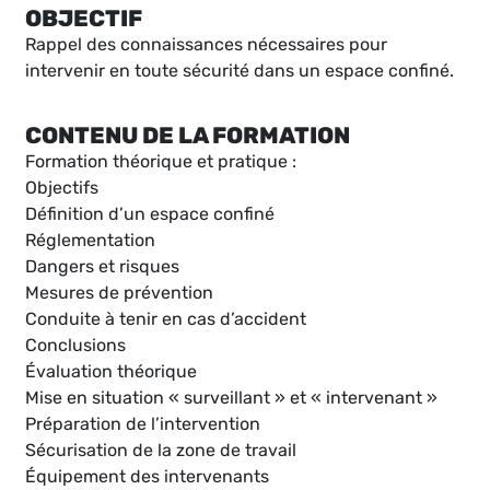
OBJECTIF
Rappel des connaissances nécessaires pour
intervenir en toute sécurité dans un espace confiné.
CONTENU DE LA FORMATION
Formation théorique et pratique :
Objectifs
Définition d’un espace confiné
Réglementation
Dangers et risques
Mesures de prévention
Conduite à tenir en cas d’accident
Conclusions
Évaluation théorique
Mise en situation « surveillant » et « intervenant »
Préparation de l’intervention
Sécurisation de la zone de travail
Équipement des intervenants