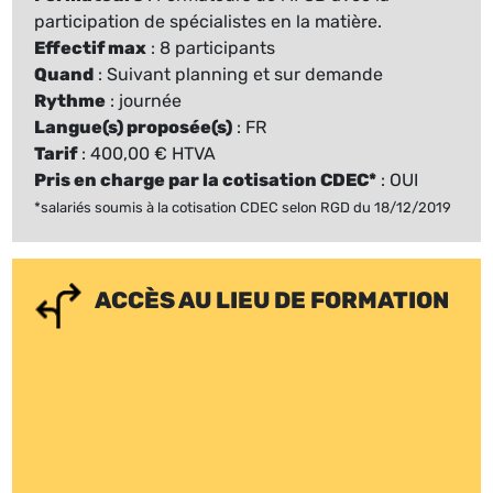
participation de spécialistes en la matière.
Effectif max
: 8 participants
Quand
: Suivant planning et sur demande
Rythme
: journée
Langue(s) proposée(s)
: FR
Tarif
: 400,00 € HTVA
Pris en charge par la cotisation CDEC*
: OUI
*salariés soumis à la cotisation CDEC selon RGD du 18/12/2019
ACCÈS AU LIEU DE FORMATION