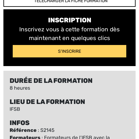
TÉLÉCHARGER LA FICHE FORMATION
INSCRIPTION
Inscrivez vous à cette formation dès
maintenant en quelques clics
S'INSCRIRE
DURÉE DE LA FORMATION
8 heures
LIEU DE LA FORMATION
IFSB
INFOS
Référence
: S2145
Formateurs
: Formateurs de l’IFSB avec la