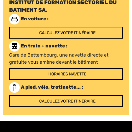
INSTITUT DE FORMATION SECTORIEL DU
BATIMENT SA.
En voiture :
CALCULEZ VOTRE ITINÉRAIRE
En train + navette :
Gare de Bettembourg, une navette directe et
gratuite vous amène devant le bâtiment
HORAIRES NAVETTE
A pied, vélo, trotinette... :
CALCULEZ VOTRE ITINÉRAIRE