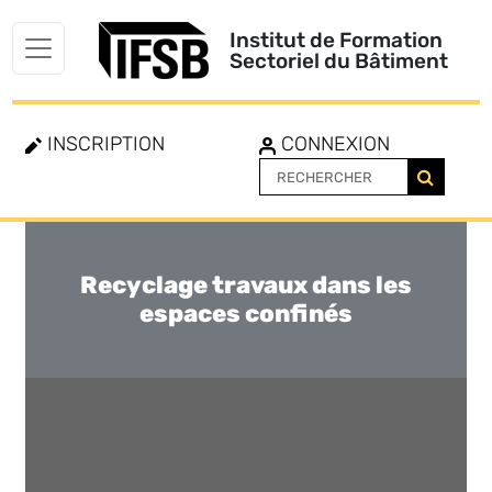
Institut de Formation
Sectoriel du Bâtiment
INSCRIPTION
CONNEXION
Recyclage travaux dans les
Toggle
navigation
espaces confinés