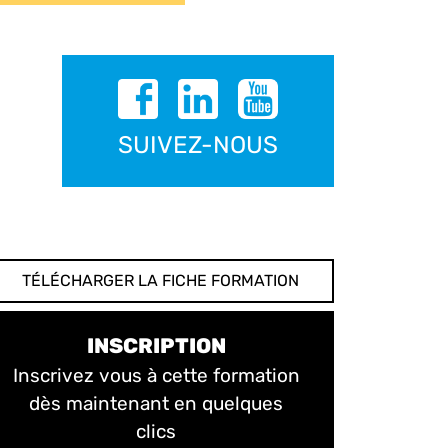
SUIVEZ-NOUS
TÉLÉCHARGER LA FICHE FORMATION
INSCRIPTION
Inscrivez vous à cette formation
dès maintenant en quelques
clics