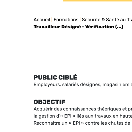
Accueil
|
Formations
|
Sécurité & Santé au Tr
Travailleur Désigné - Vérification (...)
PUBLIC CIBLÉ
Employeurs, salariés désignés, magasiniers e
OBJECTIF
Acquérir des connaissances théoriques et pra
la gestion d’« EPI » liés aux travaux en haute
Reconnaître un « EPI » contre les chutes de