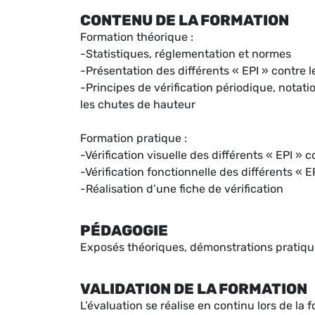
CONTENU DE LA FORMATION
Formation théorique :
-Statistiques, réglementation et normes
-Présentation des différents « EPI » contre 
-Principes de vérification périodique, notati
les chutes de hauteur
Formation pratique :
-Vérification visuelle des différents « EPI » 
-Vérification fonctionnelle des différents « 
-Réalisation d’une fiche de vérification
PÉDAGOGIE
Exposés théoriques, démonstrations pratiqu
VALIDATION DE LA FORMATION
L’évaluation se réalise en continu lors de la