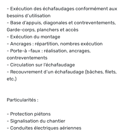
- Exécution des échafaudages conformément aux
besoins d’utilisation
- Base d’appuis, diagonales et contreventements,
Garde-corps, planchers et accès
- Exécution du montage
- Ancrages : répartition, nombres exécution
- Porte-à -faux : réalisation, ancrages,
contreventements
- Circulation sur l’échafaudage
- Recouvrement d’un échafaudage (bâches, filets,
etc.)
Particularités :
- Protection piétons
- Signalisation du chantier
- Conduites électriques aériennes