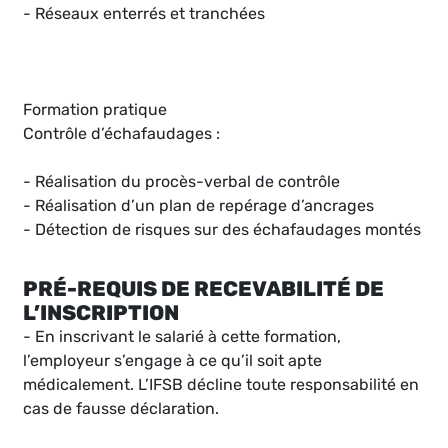
- Réseaux enterrés et tranchées
Formation pratique
Contrôle d’échafaudages :
- Réalisation du procès-verbal de contrôle
- Réalisation d’un plan de repérage d’ancrages
- Détection de risques sur des échafaudages montés
PRÉ-REQUIS DE RECEVABILITÉ DE
L’INSCRIPTION
- En inscrivant le salarié à cette formation,
l’employeur s’engage à ce qu’il soit apte
médicalement. L’IFSB décline toute responsabilité en
cas de fausse déclaration.