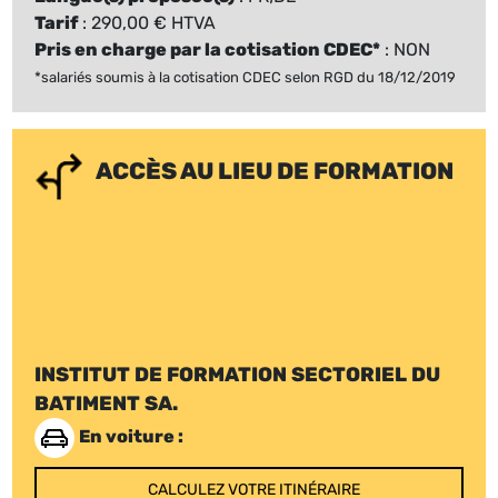
Tarif
: 290,00 € HTVA
Pris en charge par la cotisation CDEC*
: NON
*salariés soumis à la cotisation CDEC selon RGD du 18/12/2019
ACCÈS AU LIEU DE FORMATION
INSTITUT DE FORMATION SECTORIEL DU
BATIMENT SA.
En voiture :
CALCULEZ VOTRE ITINÉRAIRE