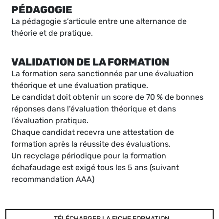
PÉDAGOGIE
La pédagogie s’articule entre une alternance de
théorie et de pratique.
VALIDATION DE LA FORMATION
La formation sera sanctionnée par une évaluation
théorique et une évaluation pratique.
Le candidat doit obtenir un score de 70 % de bonnes
réponses dans l’évaluation théorique et dans
l’évaluation pratique.
Chaque candidat recevra une attestation de
formation après la réussite des évaluations.
Un recyclage périodique pour la formation
échafaudage est exigé tous les 5 ans (suivant
recommandation AAA)
TÉLÉCHARGER LA FICHE FORMATION