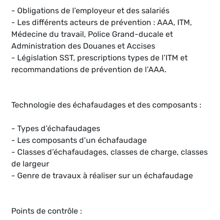
- Obligations de l’employeur et des salariés
- Les différents acteurs de prévention : AAA, ITM,
Médecine du travail, Police Grand-ducale et
Administration des Douanes et Accises
- Législation SST, prescriptions types de l’ITM et
recommandations de prévention de l’AAA.
Technologie des échafaudages et des composants :
- Types d’échafaudages
- Les composants d’un échafaudage
- Classes d’échafaudages, classes de charge, classes
de largeur
- Genre de travaux à réaliser sur un échafaudage
Points de contrôle :