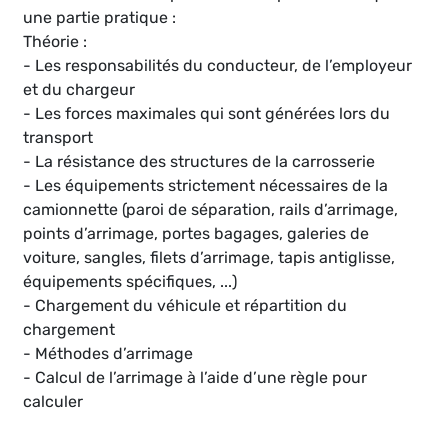
une partie pratique :
Théorie :
- Les responsabilités du conducteur, de l’employeur
et du chargeur
- Les forces maximales qui sont générées lors du
transport
- La résistance des structures de la carrosserie
- Les équipements strictement nécessaires de la
camionnette (paroi de séparation, rails d’arrimage,
points d’arrimage, portes bagages, galeries de
voiture, sangles, filets d’arrimage, tapis antiglisse,
équipements spécifiques, ...)
- Chargement du véhicule et répartition du
chargement
- Méthodes d’arrimage
- Calcul de l’arrimage à l’aide d’une règle pour
calculer