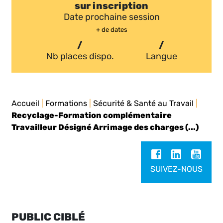
sur inscription
Date prochaine session
+ de dates
/
/
Nb places dispo.
Langue
Accueil
|
Formations
|
Sécurité & Santé au Travail
|
Recyclage-Formation complémentaire
Travailleur Désigné Arrimage des charges (...)
SUIVEZ-NOUS
PUBLIC CIBLÉ