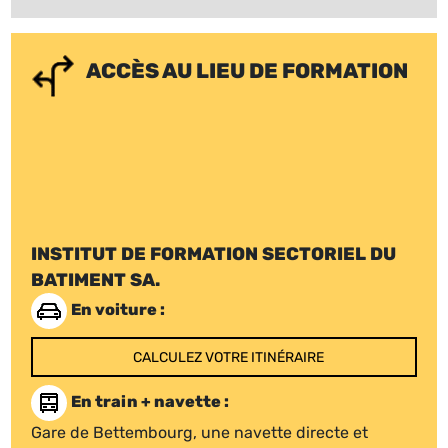
ACCÈS AU LIEU DE FORMATION
INSTITUT DE FORMATION SECTORIEL DU
BATIMENT SA.
En voiture :
CALCULEZ VOTRE ITINÉRAIRE
En train + navette :
Gare de Bettembourg, une navette directe et