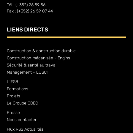
Tél : (+352) 26 59 56
Fax : (+352) 26 59 07 44
LIENS DIRECTS
Construction & construction durable
Construction mécanisée - Engins
Sécurité & santé au travail
Management - LUSCI
L’IFSB
Formations
Projets
Le Groupe CDEC
Presse
Nous contacter
Flux RSS Actualités