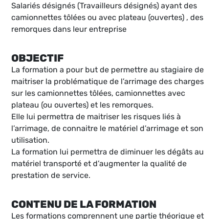
Salariés désignés (Travailleurs désignés) ayant des
camionnettes tôlées ou avec plateau (ouvertes) , des
remorques dans leur entreprise
OBJECTIF
La formation a pour but de permettre au stagiaire de
maitriser la problématique de l’arrimage des charges
sur les camionnettes tôlées, camionnettes avec
plateau (ou ouvertes) et les remorques.
Elle lui permettra de maitriser les risques liés à
l’arrimage, de connaitre le matériel d’arrimage et son
utilisation.
La formation lui permettra de diminuer les dégâts au
matériel transporté et d’augmenter la qualité de
prestation de service.
CONTENU DE LA FORMATION
Les formations comprennent une partie théorique et