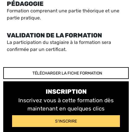
PÉDAGOGIE
Formation comprenant une partie théorique et une
partie pratique.
VALIDATION DE LA FORMATION
La participation du stagiaire à la formation sera
confirmée par un certificat.
TÉLÉCHARGER LA FICHE FORMATION
INSCRIPTION
Inscrivez vous à cette formation dès
maintenant en quelques clics
S'INSCRIRE