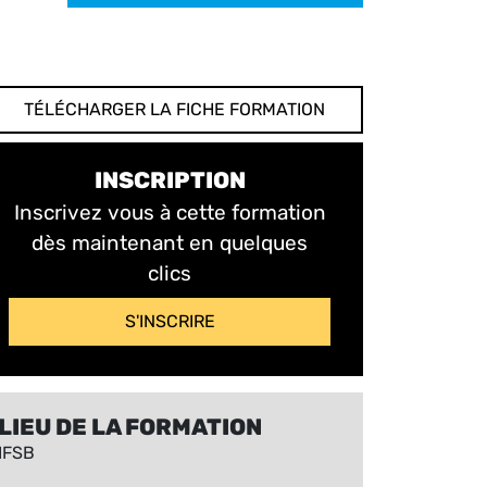
TÉLÉCHARGER LA FICHE FORMATION
INSCRIPTION
Inscrivez vous à cette formation
dès maintenant en quelques
clics
S'INSCRIRE
LIEU DE LA FORMATION
IFSB