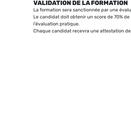
VALIDATION DE LA FORMATION
La formation sera sanctionnée par une évalu
Le candidat doit obtenir un score de 70% de
l'évaluation pratique.
Chaque candidat recevra une attestation de 