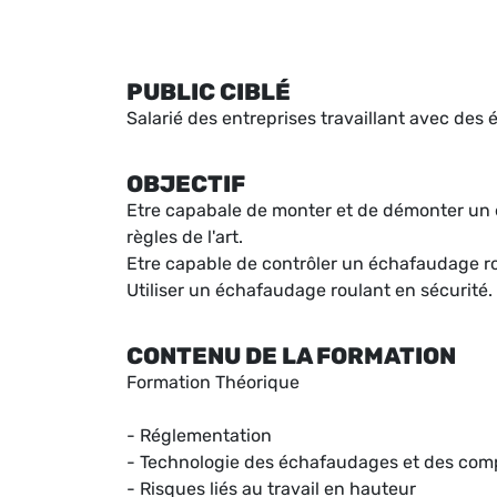
PUBLIC CIBLÉ
Salarié des entreprises travaillant avec des
OBJECTIF
Etre capabale de monter et de démonter un 
règles de l'art.
Etre capable de contrôler un échafaudage ro
Utiliser un échafaudage roulant en sécurité.
CONTENU DE LA FORMATION
Formation Théorique
- Réglementation
- Technologie des échafaudages et des com
- Risques liés au travail en hauteur