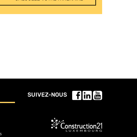
SUIVEZ-NOUS
s