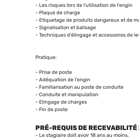
- Les risques lors de l'utilisation de l'engin
- Plaque de charge
- Etiquetage de produits dangereux et de 
- Signalisation et balisage
- Techniques d'élingage et accessoires de l
Pratique:
- Prise de poste
- Adéquation de l'engin
- Familiarisation au poste de conduite
- Conduite et manipulation
- Elingage de charges
- Fin de poste
PRÉ-REQUIS DE RECEVABILITÉ 
- Le stagiaire doit avoir 18 ans au moins.