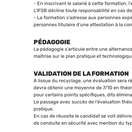
- En inscrivant le salarié à cette formation,
L’IFSB décline toute responsabilité en cas de
- La formation s'adresse aux personnes expé
personnes titulaire d'une attestation à la con
PÉDAGOGIE
La pédagogie s'articule entre une alternance
maîtrise sur le plan pratique et technologiq
VALIDATION DE LA FORMATION
A lissue du recyclage, une évaluation sera ré
devra obtenir une moyenne de 7/10 en théo
pour certains points spécifiques, dits élimi
Le passage avec succès de l'évaluation théor
pratique.
En cas de réussite le candidat se voit déliv
de conduite en sécurité avec mention du ty