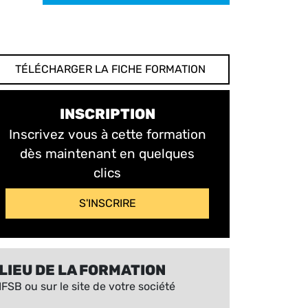
TÉLÉCHARGER LA FICHE FORMATION
INSCRIPTION
Inscrivez vous à cette formation
dès maintenant en quelques
clics
S'INSCRIRE
LIEU DE LA FORMATION
IFSB ou sur le site de votre société