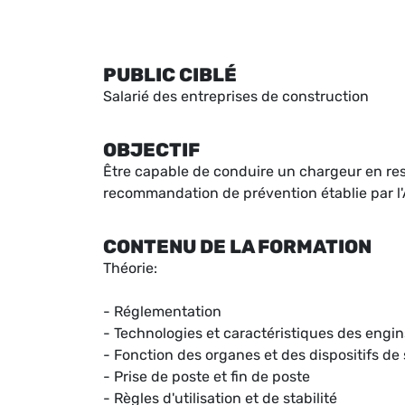
PUBLIC CIBLÉ
Salarié des entreprises de construction
OBJECTIF
Être capable de conduire un chargeur en resp
recommandation de prévention établie par l
CONTENU DE LA FORMATION
Théorie:
- Réglementation
- Technologies et caractéristiques des engin
- Fonction des organes et des dispositifs de 
- Prise de poste et fin de poste
- Règles d'utilisation et de stabilité