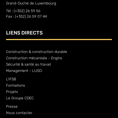
Grand-Duché de Luxembourg
Tél : (+352) 26 59 56
Fax : (+352) 26 59 07 44
LIENS DIRECTS
Construction & construction durable
Construction mécanisée - Engins
Sécurité & santé au travail
Management - LUSCI
L’IFSB
Formations
Projets
Le Groupe CDEC
Presse
Nous contacter