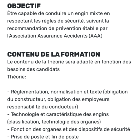
OBJECTIF
Être capable de conduire un engin mixte en
respectant les règles de sécurité, suivant la
recommandation de prévention établie par
l'Association Assurance Accidents (AAA)
CONTENU DE LA FORMATION
Le contenu de la théorie sera adapté en fonction des
besoins des candidats
Théorie:
- Réglementation, normalisation et texte (obligation
du constructeur, obligation des employeurs,
responsabilité du conducteur)
- Technologie et caractéristique des engins
(classification, technologie des organes)
- Fonction des organes et des dispositifs de sécurité
- Prise de poste et fin de poste