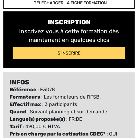
TÉLÉCHARGER LA FICHE FORMATION
INSCRIPTION
Inscrivez vous à cette formation dès
maintenant en quelques clics
S'INSCRIRE
INFOS
Référence
: E3078
Formateurs
: Les formateurs de l'IFSB.
Effectif max
: 3 participants
Quand
: Suivant planning et sur demande
Langue(s) proposée(s)
: FR;DE
Tarif
: 490,00 € HTVA
Pris en charge par la cotisation CDEC*
: OUI