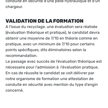
conduite en sécurité d'une pelle hydraulique et d'un
chargeur.
VALIDATION DE LA FORMATION
A l'issue du recyclage, une évaluation sera réalisée
(évaluation théorique et pratique), le candidat devra
obtenir une moyenne de 7/10 en théorie comme en
pratique, avec un minimum de 7/10 pour certains
points spécifiques, dits éliminatoires selon la
recommandation.
Le passage avec succès de l'évaluation théorique est
nécessaire pour l'admission à l'évaluation pratique.
En cas de réussite le candidat se voit délivrer par
notre organisme de formation une attestation de
conduite en sécurité avec mention du type d'engin
concerné.