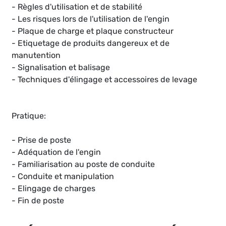
- Règles d'utilisation et de stabilité
- Les risques lors de l'utilisation de l'engin
- Plaque de charge et plaque constructeur
- Etiquetage de produits dangereux et de
manutention
- Signalisation et balisage
- Techniques d'élingage et accessoires de levage
Pratique:
- Prise de poste
- Adéquation de l'engin
- Familiarisation au poste de conduite
- Conduite et manipulation
- Elingage de charges
- Fin de poste