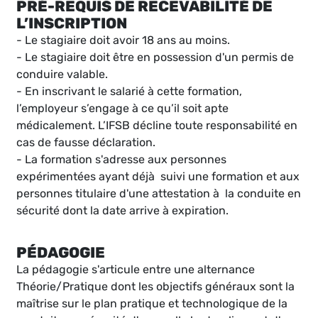
PRÉ-REQUIS DE RECEVABILITÉ DE
L’INSCRIPTION
- Le stagiaire doit avoir 18 ans au moins.
- Le stagiaire doit être en possession d'un permis de
conduire valable.
- En inscrivant le salarié à cette formation,
l’employeur s’engage à ce qu’il soit apte
médicalement. L’IFSB décline toute responsabilité en
cas de fausse déclaration.
- La formation s'adresse aux personnes
expérimentées ayant déjà suivi une formation et aux
personnes titulaire d'une attestation à la conduite en
sécurité dont la date arrive à expiration.
PÉDAGOGIE
La pédagogie s'articule entre une alternance
Théorie/Pratique dont les objectifs généraux sont la
maîtrise sur le plan pratique et technologique de la