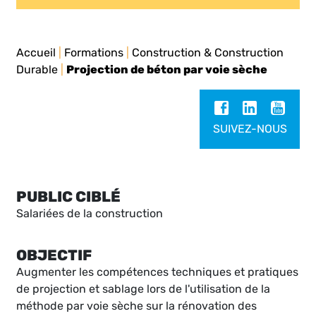
Accueil
|
Formations
|
Construction & Construction
Durable
|
Projection de béton par voie sèche
SUIVEZ-NOUS
PUBLIC CIBLÉ
Salariées de la construction
OBJECTIF
Augmenter les compétences techniques et pratiques
de projection et sablage lors de l'utilisation de la
méthode par voie sèche sur la rénovation des