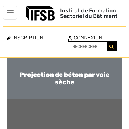
Institut de Formation
Sectoriel du Bâtiment
INSCRIPTION
CONNEXION
Projection de béton par voie
Toggle
navigation
sèche