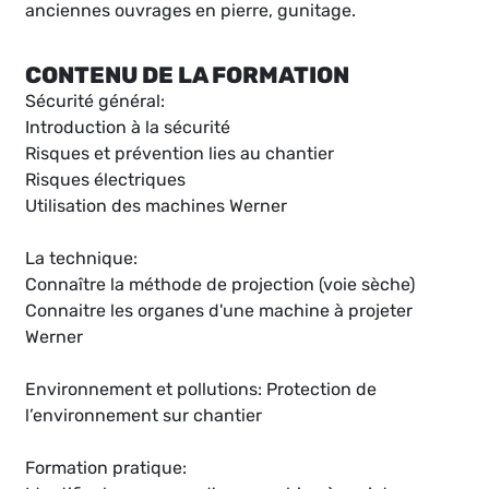
anciennes ouvrages en pierre, gunitage.
CONTENU DE LA FORMATION
Sécurité général:
Introduction à la sécurité
Risques et prévention lies au chantier
Risques électriques
Utilisation des machines Werner
La technique:
Connaître la méthode de projection (voie sèche)
Connaitre les organes d'une machine à projeter
Werner
Environnement et pollutions: Protection de
l’environnement sur chantier
Formation pratique: