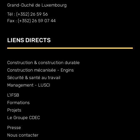
Grand-Duché de Luxembourg
Tél : (+352) 26 59 56
Fax : (+352) 26 59 07 44
LIENS DIRECTS
Construction & construction durable
Construction mécanisée - Engins
Sécurité & santé au travail
Management - LUSCI
L’IFSB
Formations
Projets
Le Groupe CDEC
Presse
Nous contacter