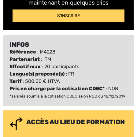
maintenant en quelques clics
S'INSCRIRE
INFOS
Référence
: M4228
Partenariat
: ITM
Effectif max
: 20 participants
Langue(s) proposée(s)
: FR
Tarif
: 500,00 € HTVA
Pris en charge par la cotisation CDEC*
: NON
*salariés soumis à la cotisation CDEC selon RGD du 18/12/2019
ACCÈS AU LIEU DE FORMATION