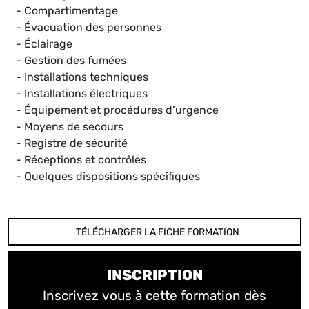
- Compartimentage
- Évacuation des personnes
- Éclairage
- Gestion des fumées
- Installations techniques
- Installations électriques
- Équipement et procédures d’urgence
- Moyens de secours
- Registre de sécurité
- Réceptions et contrôles
- Quelques dispositions spécifiques
TÉLÉCHARGER LA FICHE FORMATION
INSCRIPTION
Inscrivez vous à cette formation dès