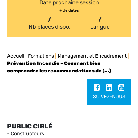
Date prochaine session
+ de dates
/
/
Nb places dispo.
Langue
Accueil
|
Formations
|
Management et Encadrement
|
Prévention Incendie – Comment bien
comprendre les recommandations de (...)
SUIVEZ-NOUS
PUBLIC CIBLÉ
- Constructeurs