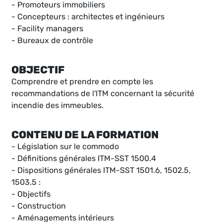
- Promoteurs immobiliers
- Concepteurs : architectes et ingénieurs
- Facility managers
- Bureaux de contrôle
OBJECTIF
Comprendre et prendre en compte les
recommandations de l'ITM concernant la sécurité
incendie des immeubles.
CONTENU DE LA FORMATION
- Législation sur le commodo
- Définitions générales ITM-SST 1500.4
- Dispositions générales ITM-SST 1501.6, 1502.5,
1503.5 :
- Objectifs
- Construction
- Aménagements intérieurs