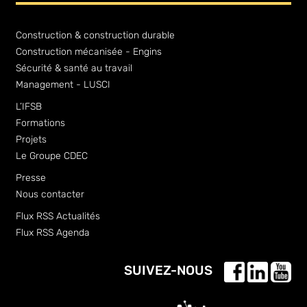
Construction & construction durable
Construction mécanisée - Engins
Sécurité & santé au travail
Management - LUSCI
L’IFSB
Formations
Projets
Le Groupe CDEC
Presse
Nous contacter
Flux RSS Actualités
Flux RSS Agenda
SUIVEZ-NOUS