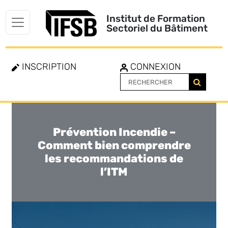
Institut de Formation
Sectoriel du Bâtiment
INSCRIPTION
CONNEXION
Prévention Incendie –
Toggle
navigation
Comment bien comprendre
les recommandations de
l’ITM