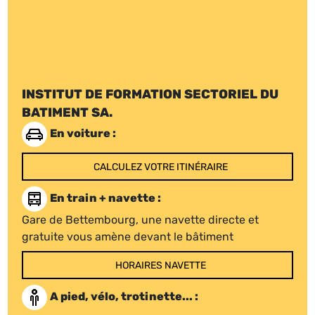
INSTITUT DE FORMATION SECTORIEL DU
BATIMENT SA.
En voiture :
CALCULEZ VOTRE ITINÉRAIRE
En train + navette :
Gare de Bettembourg, une navette directe et
gratuite vous amène devant le bâtiment
HORAIRES NAVETTE
A pied, vélo, trotinette... :