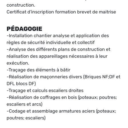
construction.
Certificat d'inscription formation brevet de maitrise
PÉDAGOGIE
-Installation chantier analyse et application des
règles de sécurité individuelle et collectif
-Analyse des différents plans de construction et
réalisation des appareillages nécessaires à leur
exécution.
-Traçage des éléments à bâtir
-Réalisation de maçonneries divers (Briques NF;DF et
DFL blocs DF)
-Traçage et calculs escaliers droites
-Réalisation de coffrages en bois (poteaux; poutres;
escaliers et arcs)
-Codage et assemblage armatures aciers (poteaux;
poutres; escaliers)