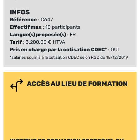
INFOS
Référence
: C647
Effectif max
: 10 participants
Langue(s) proposée(s)
: FR
Tarif
: 3.200,00 € HTVA
Pris en charge par la cotisation CDEC*
: OUI
*salariés soumis à la cotisation CDEC selon RGD du 18/12/2019
ACCÈS AU LIEU DE FORMATION