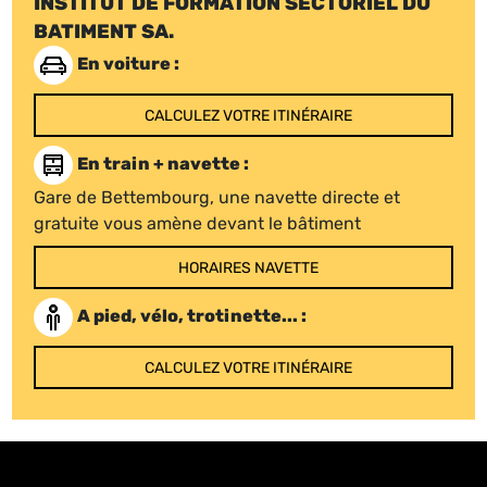
INSTITUT DE FORMATION SECTORIEL DU
BATIMENT SA.
En voiture :
CALCULEZ VOTRE ITINÉRAIRE
En train + navette :
Gare de Bettembourg, une navette directe et
gratuite vous amène devant le bâtiment
HORAIRES NAVETTE
A pied, vélo, trotinette... :
CALCULEZ VOTRE ITINÉRAIRE