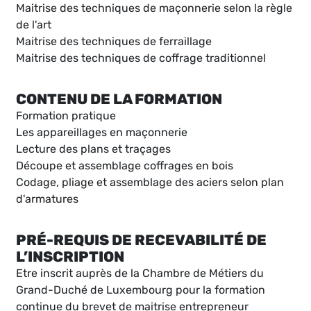
Maitrise des techniques de maçonnerie selon la règle
de l'art
Maitrise des techniques de ferraillage
Maitrise des techniques de coffrage traditionnel
CONTENU DE LA FORMATION
Formation pratique
Les appareillages en maçonnerie
Lecture des plans et traçages
Découpe et assemblage coffrages en bois
Codage, pliage et assemblage des aciers selon plan
d'armatures
PRÉ-REQUIS DE RECEVABILITÉ DE
L’INSCRIPTION
Etre inscrit auprès de la Chambre de Métiers du
Grand-Duché de Luxembourg pour la formation
continue du brevet de maitrise entrepreneur