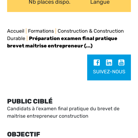
Nb places dispo.
Langue
Accueil
|
Formations
|
Construction & Construction
Durable
|
Préparation examen final pratique
brevet maitrise entrepreneur (...)
SUIVEZ-NOUS
PUBLIC CIBLÉ
Candidats à l’examen final pratique du brevet de
maitrise entrepreneur construction
OBJECTIF