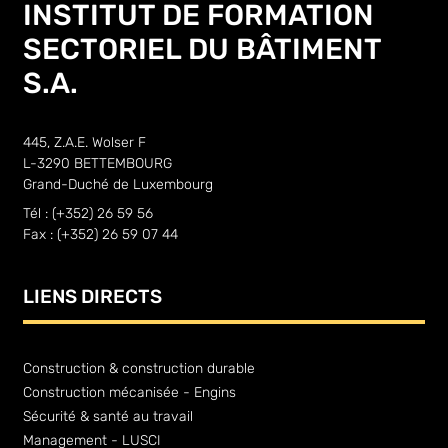
INSTITUT DE FORMATION
SECTORIEL DU BÂTIMENT
S.A.
445, Z.A.E. Wolser F
L-3290 BETTEMBOURG
Grand-Duché de Luxembourg
Tél : (+352) 26 59 56
Fax : (+352) 26 59 07 44
LIENS DIRECTS
Construction & construction durable
Construction mécanisée - Engins
Sécurité & santé au travail
Management - LUSCI