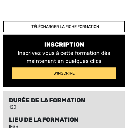
TÉLÉCHARGER LA FICHE FORMATION
INSCRIPTION
Inscrivez vous à cette formation dès
maintenant en quelques clics
S'INSCRIRE
DURÉE DE LA FORMATION
120
LIEU DE LA FORMATION
IFSB