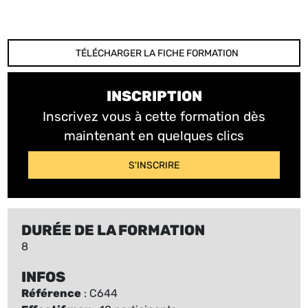
TÉLÉCHARGER LA FICHE FORMATION
INSCRIPTION
Inscrivez vous à cette formation dès
maintenant en quelques clics
S'INSCRIRE
DURÉE DE LA FORMATION
8
INFOS
Référence
: C644