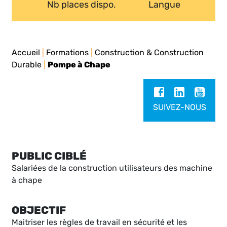
Nb places dispo.
Langue
Accueil
|
Formations
|
Construction & Construction
Durable
|
Pompe à Chape
SUIVEZ-NOUS
PUBLIC CIBLÉ
Salariées de la construction utilisateurs des machine
à chape
OBJECTIF
Maitriser les règles de travail en sécurité et les