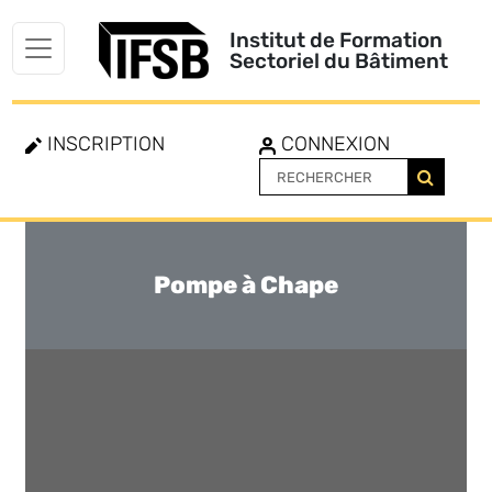
Institut de Formation
Sectoriel du Bâtiment
INSCRIPTION
CONNEXION
Pompe à Chape
Toggle
navigation