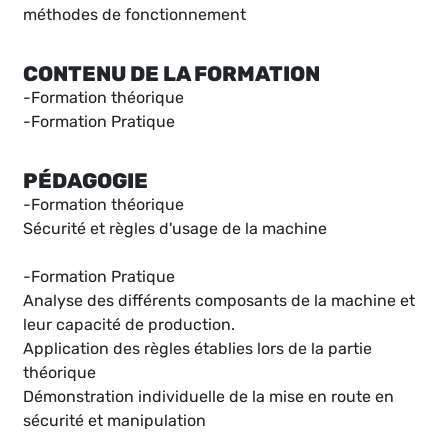
méthodes de fonctionnement
CONTENU DE LA FORMATION
-Formation théorique
-Formation Pratique
PÉDAGOGIE
-Formation théorique
Sécurité et règles d'usage de la machine
-Formation Pratique
Analyse des différents composants de la machine et
leur capacité de production.
Application des règles établies lors de la partie
théorique
Démonstration individuelle de la mise en route en
sécurité et manipulation