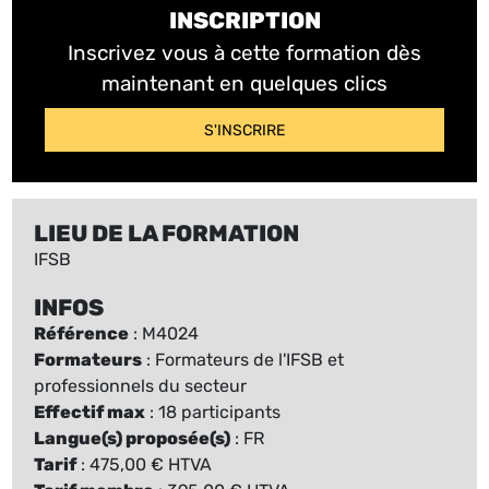
INSCRIPTION
Inscrivez vous à cette formation dès
maintenant en quelques clics
S'INSCRIRE
LIEU DE LA FORMATION
IFSB
INFOS
Référence
: M4024
Formateurs
: Formateurs de l'IFSB et
professionnels du secteur
Effectif max
: 18 participants
Langue(s) proposée(s)
: FR
Tarif
: 475,00 € HTVA