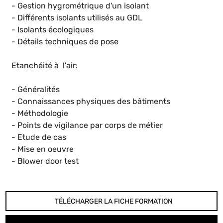
- Gestion hygrométrique d'un isolant
- Différents isolants utilisés au GDL
- Isolants écologiques
- Détails techniques de pose
Etanchéité à l'air:
- Généralités
- Connaissances physiques des bâtiments
- Méthodologie
- Points de vigilance par corps de métier
- Etude de cas
- Mise en oeuvre
- Blower door test
TÉLÉCHARGER LA FICHE FORMATION