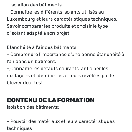
- Isolation des bâtiments
- Connaitre les différents isolants utilisés au
Luxembourg et leurs caractéristiques techniques.
Savoir comparer les produits et choisir le type
d'isolant adapté à son projet.
Etanchéité à l'air des bâtiments:
- Comprendre l'importance d'une bonne étanchéité à
l'air dans un bâtiment.
-,Connaitre les défauts courants, anticiper les
malfaçons et identifier les erreurs révélées par le
blower door test.
CONTENU DE LA FORMATION
Isolation des bâtiments:
- Pouvoir des matériaux et leurs caractéristiques
techniques