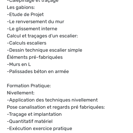
-Calepinage et traçage
Les gabions:
-Etude de Projet
-Le renversement du mur
-Le glissement interne
Calcul et traçages d'un escalier:
-Calculs escaliers
-Dessin technique escalier simple
Éléments pré-fabriquées
-Murs en L
-Palissades béton en armée
Formation Pratique:
Nivellement:
-Application des techniques nivellement
Pose canalisation et regards pré fabriquées:
-Traçage et implantation
-Quantitatif matériel
-Exécution exercice pratique