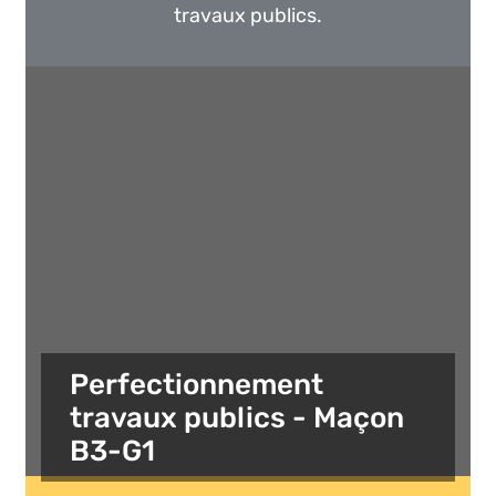
travaux publics.
Perfectionnement
travaux publics - Maçon
B3-G1