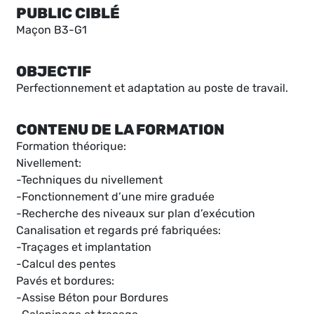
PUBLIC CIBLÉ
Maçon B3-G1
OBJECTIF
Perfectionnement et adaptation au poste de travail.
CONTENU DE LA FORMATION
Formation théorique:
Nivellement:
-Techniques du nivellement
-Fonctionnement d’une mire graduée
-Recherche des niveaux sur plan d’exécution
Canalisation et regards pré fabriquées:
-Traçages et implantation
-Calcul des pentes
Pavés et bordures:
-Assise Béton pour Bordures