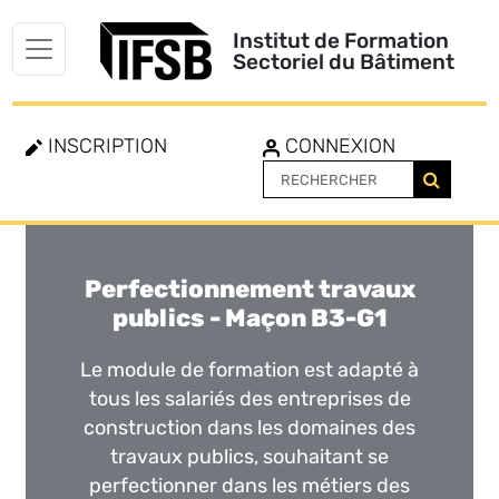
Institut de Formation
Sectoriel du Bâtiment
INSCRIPTION
CONNEXION
Perfectionnement travaux
Toggle
navigation
publics - Maçon B3-G1
Le module de formation est adapté à
tous les salariés des entreprises de
construction dans les domaines des
travaux publics, souhaitant se
perfectionner dans les métiers des