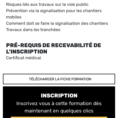
Risques liés aux travaux sur la voie public
Prévention via la signalisation pour les chantiers
mobiles
Comment doit se faire la signalisation des chantiers
Travaux dans les tranchées
PRÉ-REQUIS DE RECEVABILITÉ DE
L’INSCRIPTION
Certificat médical.
TÉLÉCHARGER LA FICHE FORMATION
INSCRIPTION
Inscrivez vous à cette formation dès
maintenant en quelques clics