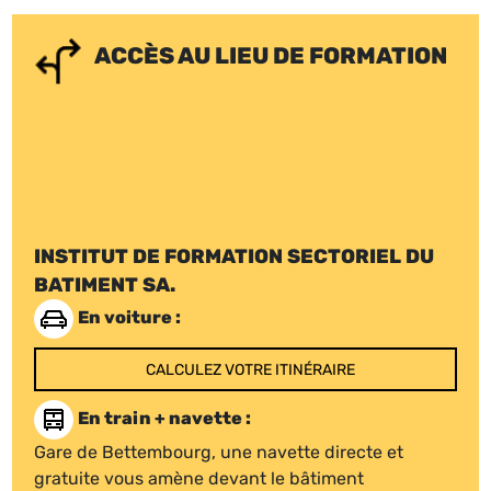
ACCÈS AU LIEU DE FORMATION
INSTITUT DE FORMATION SECTORIEL DU
BATIMENT SA.
En voiture :
CALCULEZ VOTRE ITINÉRAIRE
En train + navette :
Gare de Bettembourg, une navette directe et
gratuite vous amène devant le bâtiment