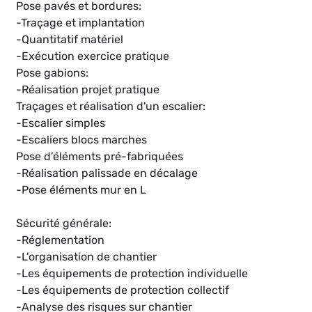
Pose pavés et bordures:
-Traçage et implantation
-Quantitatif matériel
-Exécution exercice pratique
Pose gabions:
-Réalisation projet pratique
Traçages et réalisation d'un escalier:
-Escalier simples
-Escaliers blocs marches
Pose d’éléments pré-fabriquées
-Réalisation palissade en décalage
-Pose éléments mur en L
Sécurité générale:
-Réglementation
-L'organisation de chantier
-Les équipements de protection individuelle
-Les équipements de protection collectif
-Analyse des risques sur chantier