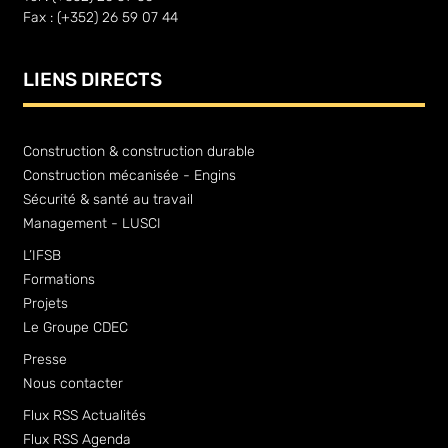
Fax : (+352) 26 59 07 44
LIENS DIRECTS
Construction & construction durable
Construction mécanisée - Engins
Sécurité & santé au travail
Management - LUSCI
L’IFSB
Formations
Projets
Le Groupe CDEC
Presse
Nous contacter
Flux RSS Actualités
Flux RSS Agenda