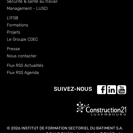
Sécurité & santé au travail
Management - LUSCI
L’IFSB
Formations
Projets
Le Groupe CDEC
Presse
Nous contacter
Flux RSS Actualités
Flux RSS Agenda
SUIVEZ-NOUS
© 2026 INSTITUT DE FORMATION SECTORIEL DU BATIMENT S.A.