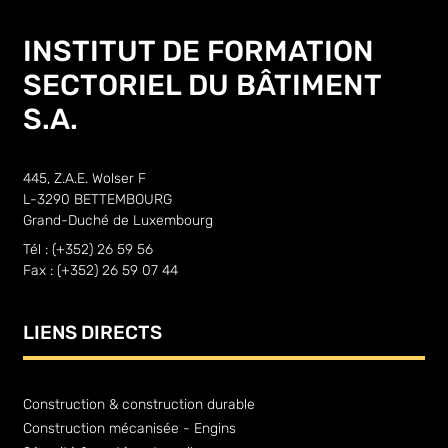
INSTITUT DE FORMATION
SECTORIEL DU BÂTIMENT
S.A.
445, Z.A.E. Wolser F
L-3290 BETTEMBOURG
Grand-Duché de Luxembourg
Tél : (+352) 26 59 56
Fax : (+352) 26 59 07 44
LIENS DIRECTS
Construction & construction durable
Construction mécanisée - Engins