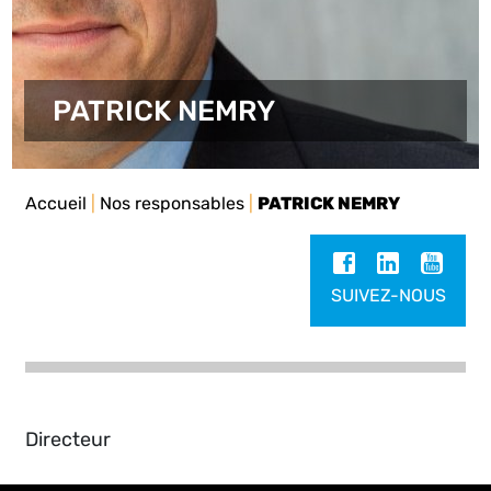
PATRICK NEMRY
Accueil
|
Nos responsables
|
PATRICK NEMRY
SUIVEZ-NOUS
Directeur