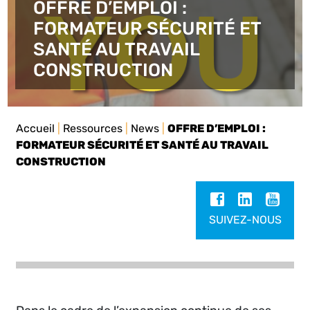
OFFRE D’EMPLOI :
FORMATEUR SÉCURITÉ ET
SANTÉ AU TRAVAIL
CONSTRUCTION
Accueil
|
Ressources
|
News
|
OFFRE D’EMPLOI :
FORMATEUR SÉCURITÉ ET SANTÉ AU TRAVAIL
CONSTRUCTION
SUIVEZ-NOUS