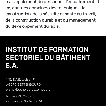
mais également du personnel d’encadrement et
ce, dans les domaines des techniques de
construction, de la sécurité et santé au travail,
de la construction durable et du management
du développement durable.
INSTITUT DE FORMATION
SECTORIEL DU BÂTIMENT
S.A.
445, Z.A.E. Wolser F
L-3290 BETTEMBOURG
Grand-Duché de Luxembourg
Tél : (+352) 26 59 56
Fax : (+352) 26 59 07 44