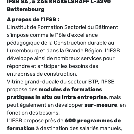
IFSB SA , 5 ZAE KRAKELSHAFF L-3290
Bettembourg
A propos de l’IFSB :
L’Institut de Formation Sectoriel du Bâtiment
s’impose comme le Pôle d’excellence
pédagogique de la Construction durable au
Luxembourg et dans la Grande Région. L’IFSB
développe ainsi de nombreux services pour
répondre et anticiper les besoins des
entreprises de construction.
Vitrine grand-ducale du secteur BTP, l’IFSB
propose des
modules de formations
pratiques in situ ou intra entreprise
, mais
peut également en développer
sur-mesure
, en
fonction des besoins.
L’IFSB propose près de
600 programmes de
formation
à destination des salariés manuels,