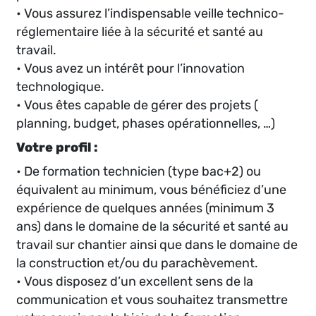
• Vous assurez l’indispensable veille technico-
réglementaire liée à la sécurité et santé au
travail.
• Vous avez un intérêt pour l’innovation
technologique.
• Vous êtes capable de gérer des projets (
planning, budget, phases opérationnelles, …)
Votre profil :
• De formation technicien (type bac+2) ou
équivalent au minimum, vous bénéficiez d’une
expérience de quelques années (minimum 3
ans) dans le domaine de la sécurité et santé au
travail sur chantier ainsi que dans le domaine de
la construction et/ou du parachèvement.
• Vous disposez d’un excellent sens de la
communication et vous souhaitez transmettre