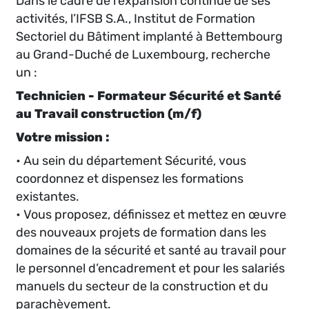
Dans le cadre de l’expansion continue de ses
activités, l’IFSB S.A., Institut de Formation
Sectoriel du Bâtiment implanté à Bettembourg
au Grand-Duché de Luxembourg, recherche
un :
Technicien - Formateur Sécurité et Santé
au Travail construction (m/f)
Votre mission :
• Au sein du département Sécurité, vous
coordonnez et dispensez les formations
existantes.
• Vous proposez, définissez et mettez en œuvre
des nouveaux projets de formation dans les
domaines de la sécurité et santé au travail pour
le personnel d’encadrement et pour les salariés
manuels du secteur de la construction et du
parachèvement.