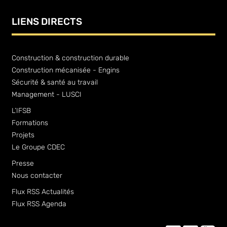
LIENS DIRECTS
Construction & construction durable
Construction mécanisée - Engins
Sécurité & santé au travail
Management - LUSCI
L’IFSB
Formations
Projets
Le Groupe CDEC
Presse
Nous contacter
Flux RSS Actualités
Flux RSS Agenda