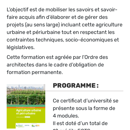
L’objectif est de mobiliser les savoirs et savoir-
faire acquis afin d’élaborer et de gérer des
projets (au sens large) incluant cette agriculture
urbaine et périurbaine tout en respectant les
contraintes techniques, socio-économiques et
législatives.
Cette formation est agréée par l’Ordre des
architectes dans le cadre d’obligation de
formation permanente.
PROGRAMME :
Ce certificat d’université se
présente sous la forme de
4 modules.
Il est doté d’un total de