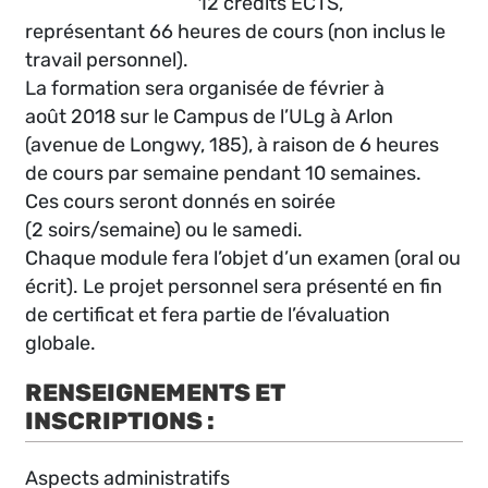
12 crédits ECTS,
représentant 66 heures de cours (non inclus le
travail personnel).
La formation sera organisée de février à
août 2018 sur le Campus de l’ULg à Arlon
(avenue de Longwy, 185), à raison de 6 heures
de cours par semaine pendant 10 semaines.
Ces cours seront donnés en soirée
(2 soirs/semaine) ou le samedi.
Chaque module fera l’objet d’un examen (oral ou
écrit). Le projet personnel sera présenté en fin
de certificat et fera partie de l’évaluation
globale.
RENSEIGNEMENTS ET
INSCRIPTIONS :
Aspects administratifs