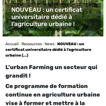
NOUVEAU : un certificat
universitaire dédié à
l’agriculture urbaine !
Accueil
|
Ressources
|
News
|
NOUVEAU : un
certificat universitaire dédié à l’agriculture
urbaine (...)
L’urban Farming un secteur qui
grandit !
Ce programme de formation
continue en agriculture urbaine
vise à former et mettre à la