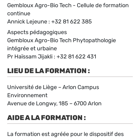
Gembloux Agro-Bio Tech - Cellule de formation
continue
Annick Lejeune : +32 81 622 385
Aspects pédagogiques
Gembloux Agro-Bio Tech Phytopathologie
intégrée et urbaine
Pr Haïssam Jijakli : +32 81 622 431
LIEU DE LA FORMATION :
Université de Liège – Arlon Campus
Environnement
Avenue de Longwy, 185 – 6700 Arlon
AIDE A LA FORMATION :
La formation est agréée pour le dispositif des