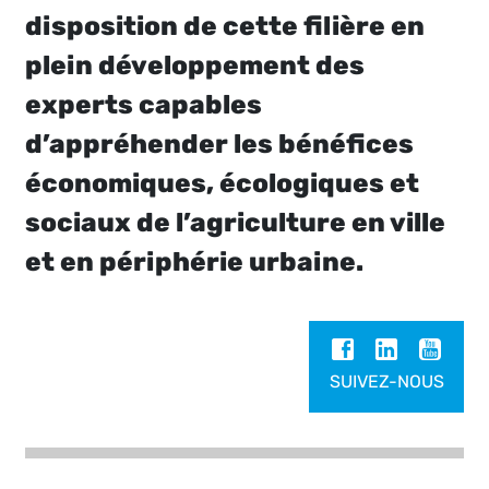
disposition de cette filière en
plein développement des
experts capables
d’appréhender les bénéfices
économiques, écologiques et
sociaux de l’agriculture en ville
et en périphérie urbaine.
SUIVEZ-NOUS