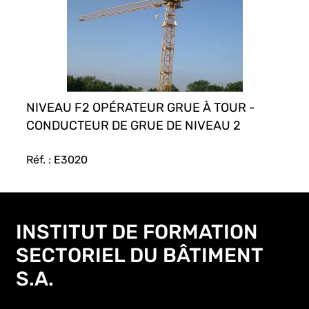
NIVEAU F2 OPÉRATEUR GRUE À TOUR -
CONDUCTEUR DE GRUE DE NIVEAU 2
Réf. : E3020
INSTITUT DE FORMATION
SECTORIEL DU BÂTIMENT
S.A.