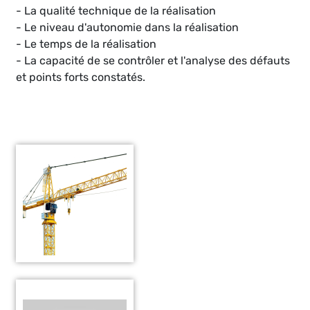
- La qualité technique de la réalisation
- Le niveau d'autonomie dans la réalisation
- Le temps de la réalisation
- La capacité de se contrôler et l'analyse des défauts
et points forts constatés.