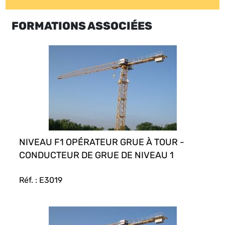
FORMATIONS ASSOCIÉES
NIVEAU F1 OPÉRATEUR GRUE À TOUR -
CONDUCTEUR DE GRUE DE NIVEAU 1
Réf. : E3019