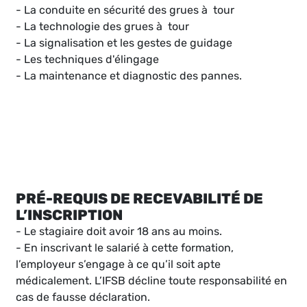
- La conduite en sécurité des grues à tour
- La technologie des grues à tour
- La signalisation et les gestes de guidage
- Les techniques d'élingage
- La maintenance et diagnostic des pannes.
PRÉ-REQUIS DE RECEVABILITÉ DE
L’INSCRIPTION
- Le stagiaire doit avoir 18 ans au moins.
- En inscrivant le salarié à cette formation,
l’employeur s’engage à ce qu’il soit apte
médicalement. L’IFSB décline toute responsabilité en
cas de fausse déclaration.