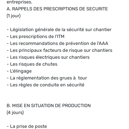
entreprises.
A. RAPPELS DES PRESCRIPTIONS DE SECURITE
(1 jour)
- Législation générale de la sécurité sur chantier
- Les prescriptions de l'ITM
- Les recommandations de prévention de l'AAA
- Les principaux facteurs de risque sur chantiers
- Les risques électriques sur chantiers
- Les risques de chutes
- L'élingage
- La réglementation des grues à tour
- Les règles de conduite en sécurité
B. MISE EN SITUATION DE PRODUCTION
(4 jours)
- La prise de poste