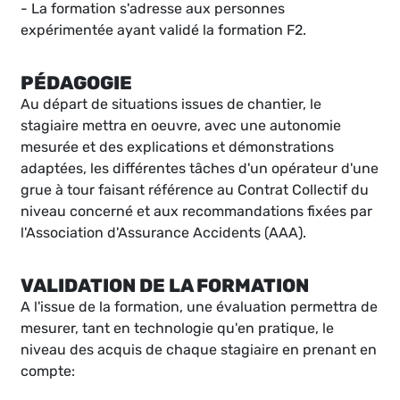
- La formation s'adresse aux personnes
expérimentée ayant validé la formation F2.
PÉDAGOGIE
Au départ de situations issues de chantier, le
stagiaire mettra en oeuvre, avec une autonomie
mesurée et des explications et démonstrations
adaptées, les différentes tâches d'un opérateur d'une
grue à tour faisant référence au Contrat Collectif du
niveau concerné et aux recommandations fixées par
l'Association d'Assurance Accidents (AAA).
VALIDATION DE LA FORMATION
A l'issue de la formation, une évaluation permettra de
mesurer, tant en technologie qu'en pratique, le
niveau des acquis de chaque stagiaire en prenant en
compte: