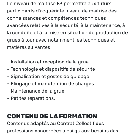
Le niveau de maîtrise F3 permettra aux futurs
participants d’acquérir le niveau de maîtrise des
connaissances et compétences techniques
avancées relatives à la sécurité, à la maintenance, à
la conduite et à la mise en situation de production de
grues à tour avec notamment les techniques et
matières suivantes :
- Installation et reception de la grue
- Technologie et dispositifs de sécurité
- Signalisation et gestes de guidage
- Elingage et manutention de charges
- Maintenance de la grue
- Petites reparations.
CONTENU DE LA FORMATION
Contenus adaptés au Contrat Collectif des
professions concernées ainsi qu'aux besoins des