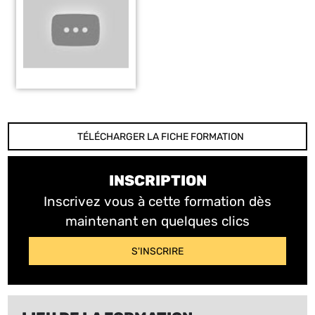
TÉLÉCHARGER LA FICHE FORMATION
INSCRIPTION
Inscrivez vous à cette formation dès
maintenant en quelques clics
S'INSCRIRE