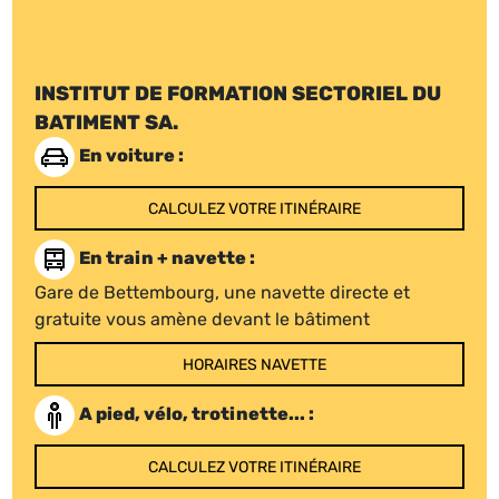
INSTITUT DE FORMATION SECTORIEL DU
BATIMENT SA.
En voiture :
CALCULEZ VOTRE ITINÉRAIRE
En train + navette :
Gare de Bettembourg, une navette directe et
gratuite vous amène devant le bâtiment
HORAIRES NAVETTE
A pied, vélo, trotinette... :
CALCULEZ VOTRE ITINÉRAIRE