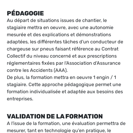
PÉDAGOGIE
Au départ de situations issues de chantier, le
stagiaire mettra en oeuvre, avec une autonomie
mesurée et des explications et démonstrations
adaptées, les différentes tâches d'un conducteur de
chargeuse sur pneus faisant référence au Contrat
Collectif du niveau concerné et aux prescriptions
réglementaires fixées par l'Association d'Assurance
contre les Accidents (AAA).
De plus, la formation mettra en oeuvre 1 engin / 1
stagiaire. Cette approche pédagogique permet une
formation individualisée et adaptée aux besoins des
entreprises.
VALIDATION DE LA FORMATION
A l'issue de la formation, une évaluation permettra de
mesurer, tant en technologie qu'en pratique, le