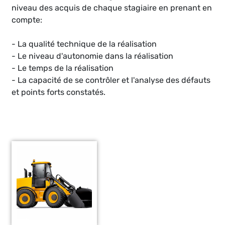
niveau des acquis de chaque stagiaire en prenant en
compte:
- La qualité technique de la réalisation
- Le niveau d'autonomie dans la réalisation
- Le temps de la réalisation
- La capacité de se contrôler et l'analyse des défauts
et points forts constatés.