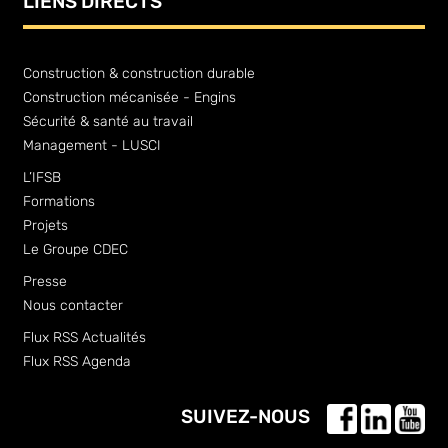
LIENS DIRECTS
Construction & construction durable
Construction mécanisée - Engins
Sécurité & santé au travail
Management - LUSCI
L’IFSB
Formations
Projets
Le Groupe CDEC
Presse
Nous contacter
Flux RSS Actualités
Flux RSS Agenda
SUIVEZ-NOUS