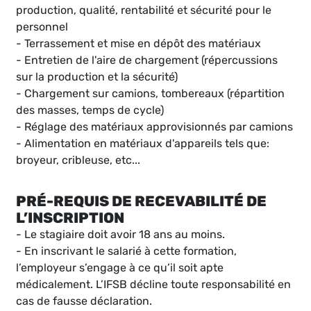
production, qualité, rentabilité et sécurité pour le
personnel
- Terrassement et mise en dépôt des matériaux
- Entretien de l'aire de chargement (répercussions
sur la production et la sécurité)
- Chargement sur camions, tombereaux (répartition
des masses, temps de cycle)
- Réglage des matériaux approvisionnés par camions
- Alimentation en matériaux d'appareils tels que:
broyeur, cribleuse, etc...
PRÉ-REQUIS DE RECEVABILITÉ DE
L’INSCRIPTION
- Le stagiaire doit avoir 18 ans au moins.
- En inscrivant le salarié à cette formation,
l’employeur s’engage à ce qu’il soit apte
médicalement. L’IFSB décline toute responsabilité en
cas de fausse déclaration.