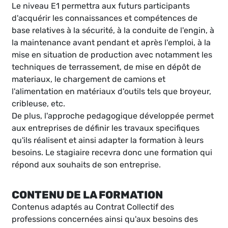
Le niveau E1 permettra aux futurs participants
d'acquérir les connaissances et compétences de
base relatives à la sécurité, à la conduite de l'engin, à
la maintenance avant pendant et après l'emploi, à la
mise en situation de production avec notamment les
techniques de terrassement, de mise en dépôt de
materiaux, le chargement de camions et
l'alimentation en matériaux d'outils tels que broyeur,
cribleuse, etc.
De plus, l'approche pedagogique développée permet
aux entreprises de définir les travaux specifiques
qu'ils réalisent et ainsi adapter la formation à leurs
besoins. Le stagiaire recevra donc une formation qui
répond aux souhaits de son entreprise.
CONTENU DE LA FORMATION
Contenus adaptés au Contrat Collectif des
professions concernées ainsi qu'aux besoins des