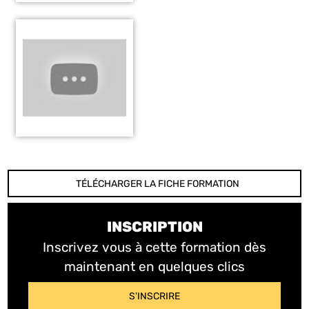
TÉLÉCHARGER LA FICHE FORMATION
INSCRIPTION
Inscrivez vous à cette formation dès
maintenant en quelques clics
S'INSCRIRE