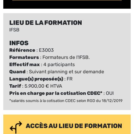
LIEU DE LA FORMATION
IFSB
INFOS
Référence
: E3003
Formateurs
: Formateurs de l'IFSB.
Effectif max
: 4 participants
Quand
: Suivant planning et sur demande
Langue(s) proposée(s)
: FR
Tarif
: 5.900,00 € HTVA
Pris en charge par la cotisation CDEC*
: OUI
*salariés soumis à la cotisation CDEC selon RGD du 18/12/2019
ACCÈS AU LIEU DE FORMATION