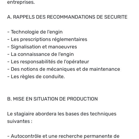
entreprises.
A. RAPPELS DES RECOMMANDATIONS DE SECURITE
- Technologie de l'engin
- Les prescriptions réglementaires
- Signalisation et manoeuvres
- La connaissance de l'engin
- Les responsabilités de l'opérateur
- Des notions de mécaniques et de maintenance
- Les règles de conduite.
B. MISE EN SITUATION DE PRODUCTION
Le stagiaire abordera les bases des techniques
suivantes :
- Autocontrôle et une recherche permanente de