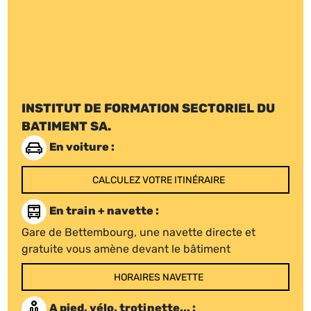
INSTITUT DE FORMATION SECTORIEL DU
BATIMENT SA.
En voiture :
CALCULEZ VOTRE ITINÉRAIRE
En train + navette :
Gare de Bettembourg, une navette directe et
gratuite vous amène devant le bâtiment
HORAIRES NAVETTE
A pied, vélo, trotinette... :