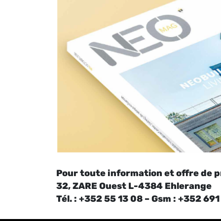
Pour toute information et offre de 
32, ZARE Ouest L-4384 Ehlerange
Tél. : +352 55 13 08 – Gsm : +352 69