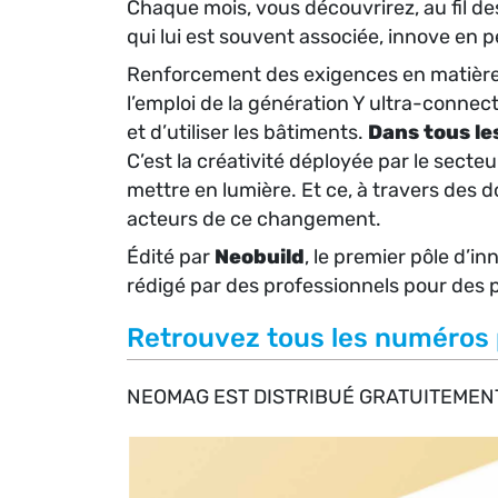
Chaque mois, vous découvrirez, au fil d
qui lui est souvent associée, innove en
Renforcement des exigences en matière d
l’emploi de la génération Y ultra-connect
et d’utiliser les bâtiments.
Dans tous les
C’est la créativité déployée par le sect
mettre en lumière. Et ce, à travers des 
acteurs de ce changement.
Édité par
Neobuild
, le premier pôle d’
rédigé par des professionnels pour des 
Retrouvez tous les numéros
NEOMAG EST DISTRIBUÉ GRATUITEMEN