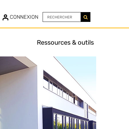
N
CONNEXION
Ressources & outils