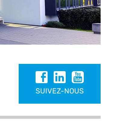
SUIVEZ-NOUS