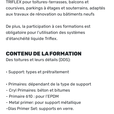
TRIFLEX pour toitures-terrasses, balcons et
coursives, parkings à étages et souterrains, adaptés
aux travaux de rénovation ou bâtiments neufs
De plus, la participation à ces formations est
obligatoire pour l’utilisation des systèmes
d’étanchéité liquide Triflex.
CONTENU DE LA FORMATION
Des toitures et leurs détails (DDS):
• Support: types et prétraitement
• Primaires: dépendant de la type de support
- Cryl Primaires: béton et bitumes
- Primaire 610 : pour l’EPDM
- Metal primer: pour support métallique
-Glas Primer Set: supports en verre.