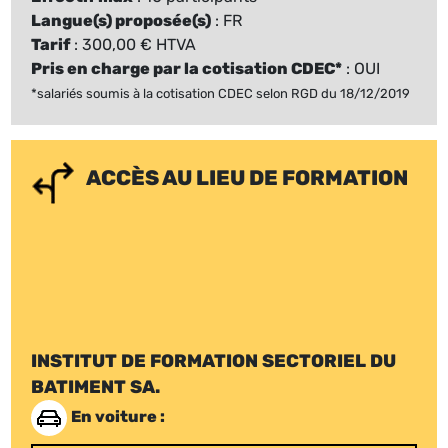
Langue(s) proposée(s)
: FR
Tarif
: 300,00 € HTVA
Pris en charge par la cotisation CDEC*
: OUI
*salariés soumis à la cotisation CDEC selon RGD du 18/12/2019
ACCÈS AU LIEU DE FORMATION
INSTITUT DE FORMATION SECTORIEL DU
BATIMENT SA.
En voiture :