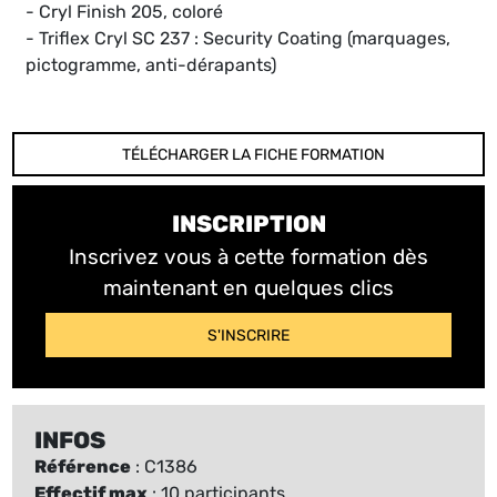
- Cryl Finish 205, coloré
- Triflex Cryl SC 237 : Security Coating (marquages,
pictogramme, anti-dérapants)
TÉLÉCHARGER LA FICHE FORMATION
INSCRIPTION
Inscrivez vous à cette formation dès
maintenant en quelques clics
S'INSCRIRE
INFOS
Référence
: C1386
Effectif max
: 10 participants