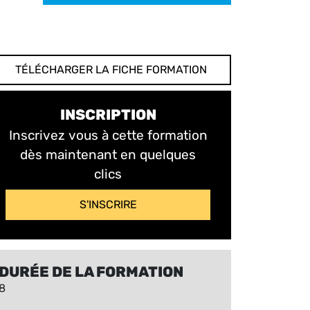
TÉLÉCHARGER LA FICHE FORMATION
INSCRIPTION
Inscrivez vous à cette formation
dès maintenant en quelques
clics
S'INSCRIRE
DURÉE DE LA FORMATION
8