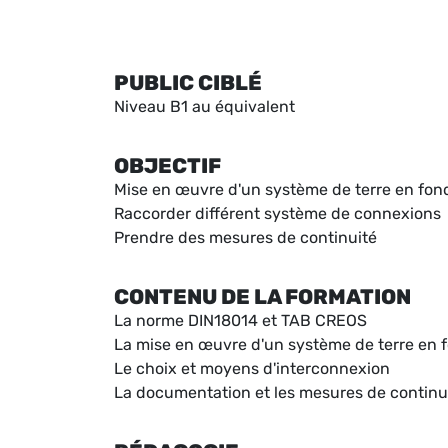
PUBLIC CIBLÉ
Niveau B1 au équivalent
OBJECTIF
Mise en œuvre d'un système de terre en fon
Raccorder différent système de connexions
Prendre des mesures de continuité
CONTENU DE LA FORMATION
La norme DIN18014 et TAB CREOS
La mise en œuvre d'un système de terre en 
Le choix et moyens d'interconnexion
La documentation et les mesures de continu