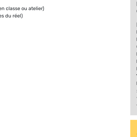
 classe ou atelier)
s du réel)