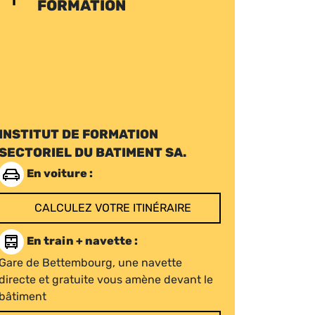
FORMATION
INSTITUT DE FORMATION
SECTORIEL DU BATIMENT SA.
En voiture :
CALCULEZ VOTRE ITINÉRAIRE
En train + navette :
Gare de Bettembourg, une navette
directe et gratuite vous amène devant le
bâtiment