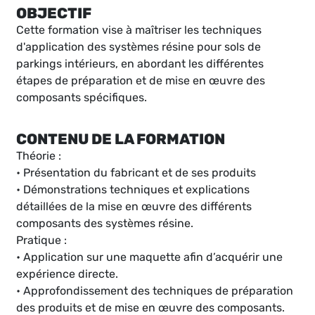
OBJECTIF
Cette formation vise à maîtriser les techniques
d'application des systèmes résine pour sols de
parkings intérieurs, en abordant les différentes
étapes de préparation et de mise en œuvre des
composants spécifiques.
CONTENU DE LA FORMATION
Théorie :
• Présentation du fabricant et de ses produits
• Démonstrations techniques et explications
détaillées de la mise en œuvre des différents
composants des systèmes résine.
Pratique :
• Application sur une maquette afin d’acquérir une
expérience directe.
• Approfondissement des techniques de préparation
des produits et de mise en œuvre des composants.