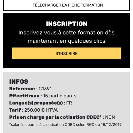
TÉLÉCHARGER LA FICHE FORMATION
INSCRIPTION
Inscrivez vous à cette formation dès
maintenant en quelques clics
S'INSCRIRE
INFOS
Référence
: C1391
Effectif max
: 15 participants
Langue(s) proposée(s)
: FR
Tarif
: 250,00 € HTVA
Pris en charge par la cotisation CDEC*
: NON
*salariés soumis à la cotisation CDEC selon RGD du 18/12/2019