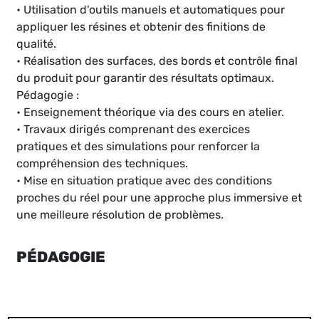
• Utilisation d'outils manuels et automatiques pour
appliquer les résines et obtenir des finitions de
qualité.
• Réalisation des surfaces, des bords et contrôle final
du produit pour garantir des résultats optimaux.
Pédagogie :
• Enseignement théorique via des cours en atelier.
• Travaux dirigés comprenant des exercices
pratiques et des simulations pour renforcer la
compréhension des techniques.
• Mise en situation pratique avec des conditions
proches du réel pour une approche plus immersive et
une meilleure résolution de problèmes.
PÉDAGOGIE