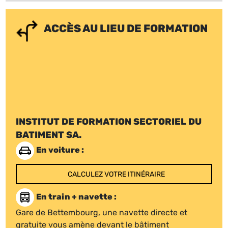
ACCÈS AU LIEU DE FORMATION
INSTITUT DE FORMATION SECTORIEL DU
BATIMENT SA.
En voiture :
CALCULEZ VOTRE ITINÉRAIRE
En train + navette :
Gare de Bettembourg, une navette directe et
gratuite vous amène devant le bâtiment