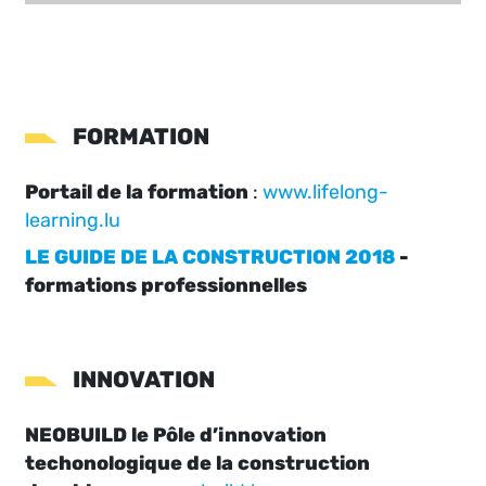
FORMATION
Portail de la formation
:
www.lifelong-
learning.lu
LE GUIDE DE LA CONSTRUCTION 2018
-
formations professionnelles
INNOVATION
NEOBUILD le Pôle d’innovation
techonologique de la construction