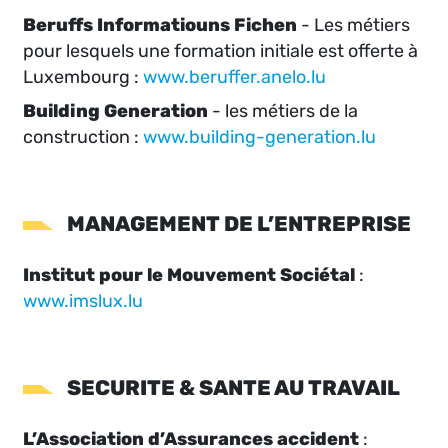
Beruffs Informatiouns Fichen
- Les métiers
pour lesquels une formation initiale est offerte à
Luxembourg :
www.beruffer.anelo.lu
Building Generation
- les métiers de la
construction :
www.building-generation.lu
MANAGEMENT DE L’ENTREPRISE
Institut pour le Mouvement Sociétal
:
www.imslux.lu
SECURITE & SANTE AU TRAVAIL
L’Association d’Assurances accident
: