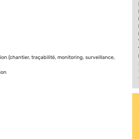
on (chantier, traçabilité, monitoring, surveillance,
ion