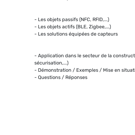
- Les objets passifs (NFC, RFID,...)
- Les objets actifs (BLE, Zigbee,...)
- Les solutions équipées de capteurs
- Application dans le secteur de la constructi
sécurisation,...)
- Démonstration / Exemples / Mise en situat
- Questions / Réponses