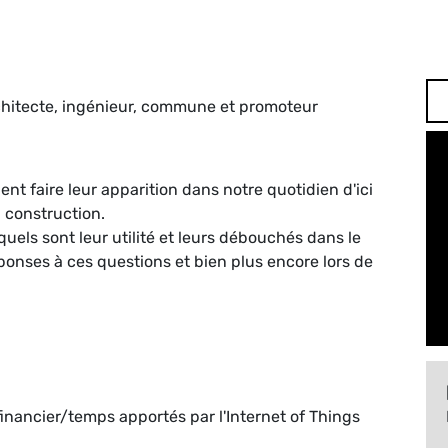
rchitecte, ingénieur, commune et promoteur
ent faire leur apparition dans notre quotidien d'ici
 construction.
uels sont leur utilité et leurs débouchés dans le
onses à ces questions et bien plus encore lors de
 financier/temps apportés par l'Internet of Things