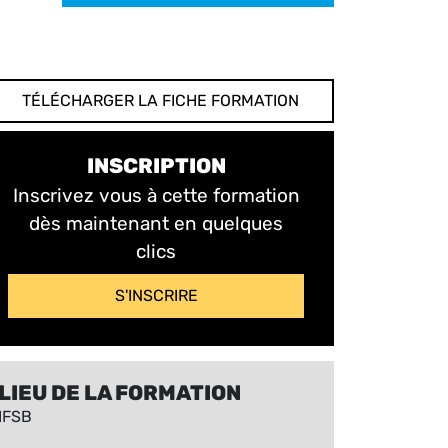
TÉLÉCHARGER LA FICHE FORMATION
INSCRIPTION
Inscrivez vous à cette formation
dès maintenant en quelques
clics
S'INSCRIRE
LIEU DE LA FORMATION
IFSB