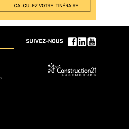
CALCULEZ VOTRE ITINÉRAIRE
SUIVEZ-NOUS
s