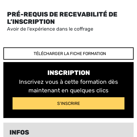
PRÉ-REQUIS DE RECEVABILITÉ DE
L’INSCRIPTION
Avoir de l'expérience dans le coffrage
TÉLÉCHARGER LA FICHE FORMATION
INSCRIPTION
Inscrivez vous à cette formation dès
maintenant en quelques clics
S'INSCRIRE
INFOS