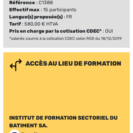
Référence
: C1388
Effectif max
: 15 participants
Langue(s) proposée(s)
: FR
Tarif
: 580,00 € HTVA
Pris en charge par la cotisation CDEC*
: OUI
*salariés soumis à la cotisation CDEC selon RGD du 18/12/2019
ACCÈS AU LIEU DE FORMATION
INSTITUT DE FORMATION SECTORIEL DU
BATIMENT SA.