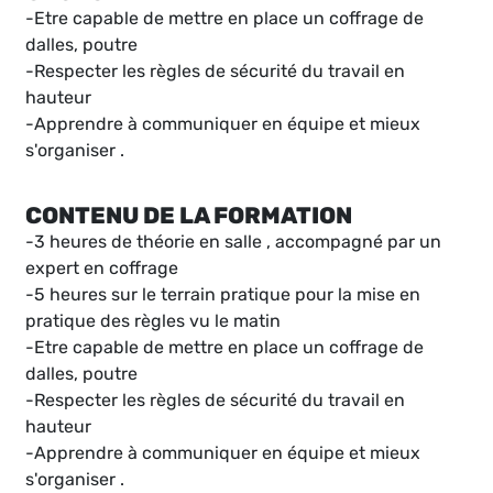
-Etre capable de mettre en place un coffrage de
dalles, poutre
-Respecter les règles de sécurité du travail en
hauteur
-Apprendre à communiquer en équipe et mieux
s'organiser .
CONTENU DE LA FORMATION
-3 heures de théorie en salle , accompagné par un
expert en coffrage
-5 heures sur le terrain pratique pour la mise en
pratique des règles vu le matin
-Etre capable de mettre en place un coffrage de
dalles, poutre
-Respecter les règles de sécurité du travail en
hauteur
-Apprendre à communiquer en équipe et mieux
s'organiser .