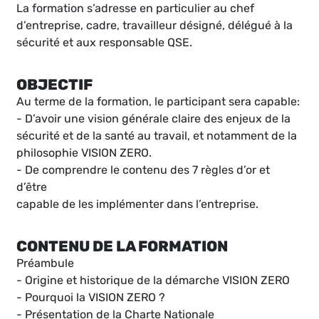
La formation s’adresse en particulier au chef
d’entreprise, cadre, travailleur désigné, délégué à la
sécurité et aux responsable QSE.
OBJECTIF
Au terme de la formation, le participant sera capable:
- D’avoir une vision générale claire des enjeux de la
sécurité et de la santé au travail, et notamment de la
philosophie VISION ZERO.
- De comprendre le contenu des 7 règles d’or et
d’être
capable de les implémenter dans l’entreprise.
CONTENU DE LA FORMATION
Préambule
- Origine et historique de la démarche VISION ZERO
- Pourquoi la VISION ZERO ?
- Présentation de la Charte Nationale