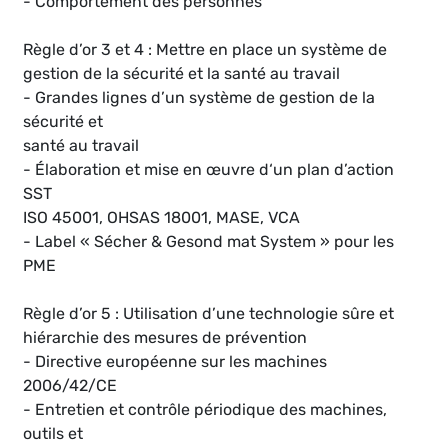
- Comportement des personnes
Règle d’or 3 et 4 : Mettre en place un système de
gestion de la sécurité et la santé au travail
- Grandes lignes d’un système de gestion de la
sécurité et
santé au travail
- Élaboration et mise en œuvre d‘un plan d’action
SST
ISO 45001, OHSAS 18001, MASE, VCA
- Label « Sécher & Gesond mat System » pour les
PME
Règle d’or 5 : Utilisation d’une technologie sûre et
hiérarchie des mesures de prévention
- Directive européenne sur les machines
2006/42/CE
- Entretien et contrôle périodique des machines,
outils et