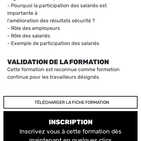
- Pourquoi la participation des salariés est
importante à
l’amélioration des résultats sécurité ?
- Rôle des employeurs
- Rôle des salariés
- Exemple de participation des salariés
VALIDATION DE LA FORMATION
Cette formation est reconnue comme formation
continue pour les travailleurs désignés.
TÉLÉCHARGER LA FICHE FORMATION
INSCRIPTION
Inscrivez vous à cette formation dès
maintenant en quelques clics