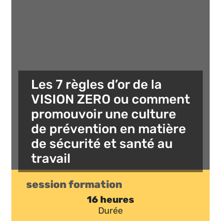
Les 7 règles d’or de la
VISION ZERO ou comment
promouvoir une culture
de prévention en matière
de sécurité et santé au
travail
session formation
16 heures
Durée