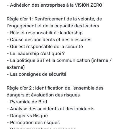
- Adhésion des entreprises à la VISION ZERO
Règle d’or 1 : Renforcement de la volonté, de
l’engagement et de la capacité des leaders
- Rôle et responsabilité : leadership
- Cause des accidents et des blessures
- Qui est responsable de la sécurité
- Le leadership c’est quoi ?
- La politique SST et la communication (interne /
externe)
- Les consignes de sécurité
Règle d’or 2 : Identification de l’ensemble des
dangers et évaluation des risques
- Pyramide de Bird
- Analyse des accidents et des incidents
- Danger vs Risque
- Perception des risques