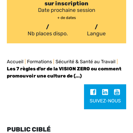
sur inscription
Date prochaine session
+ de dates
/
/
Nb places dispo.
Langue
Accueil
|
Formations
|
Sécurité & Santé au Travail
|
Les 7 règles d’or de la VISION ZERO ou comment
promouvoir une culture de (...)
SUIVEZ-NOUS
PUBLIC CIBLÉ