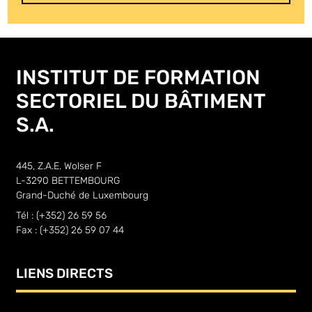
INSTITUT DE FORMATION
SECTORIEL DU BÂTIMENT
S.A.
445, Z.A.E. Wolser F
L-3290 BETTEMBOURG
Grand-Duché de Luxembourg
Tél : (+352) 26 59 56
Fax : (+352) 26 59 07 44
LIENS DIRECTS