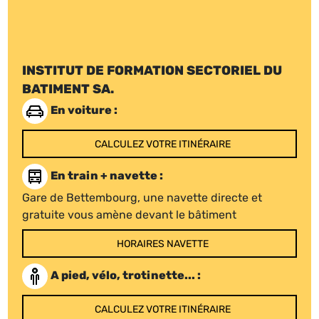
INSTITUT DE FORMATION SECTORIEL DU
BATIMENT SA.
En voiture :
CALCULEZ VOTRE ITINÉRAIRE
En train + navette :
Gare de Bettembourg, une navette directe et
gratuite vous amène devant le bâtiment
HORAIRES NAVETTE
A pied, vélo, trotinette... :
CALCULEZ VOTRE ITINÉRAIRE