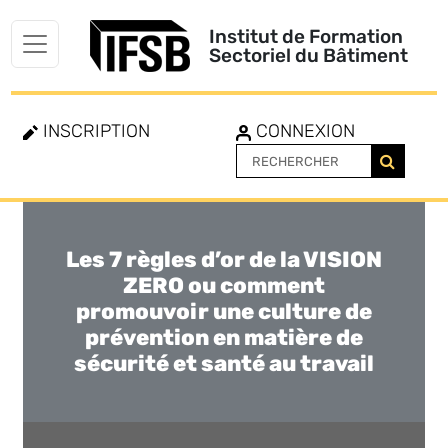
Institut de Formation
Sectoriel du Bâtiment
INSCRIPTION
CONNEXION
Les 7 règles d’or de la VISION
Toggle
navigation
ZERO ou comment
promouvoir une culture de
prévention en matière de
sécurité et santé au travail