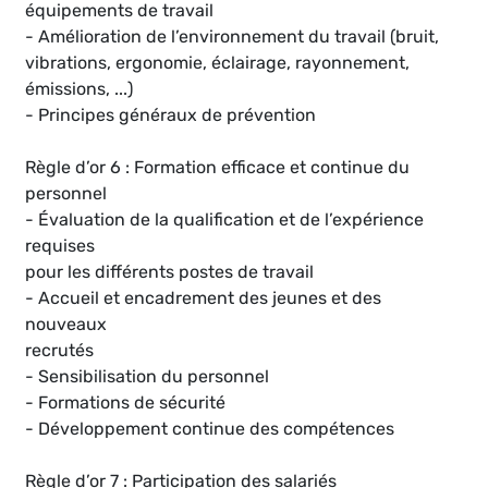
équipements de travail
- Amélioration de l’environnement du travail (bruit,
vibrations, ergonomie, éclairage, rayonnement,
émissions, ...)
- Principes généraux de prévention
Règle d’or 6 : Formation efficace et continue du
personnel
- Évaluation de la qualification et de l’expérience
requises
pour les différents postes de travail
- Accueil et encadrement des jeunes et des
nouveaux
recrutés
- Sensibilisation du personnel
- Formations de sécurité
- Développement continue des compétences
Règle d’or 7 : Participation des salariés