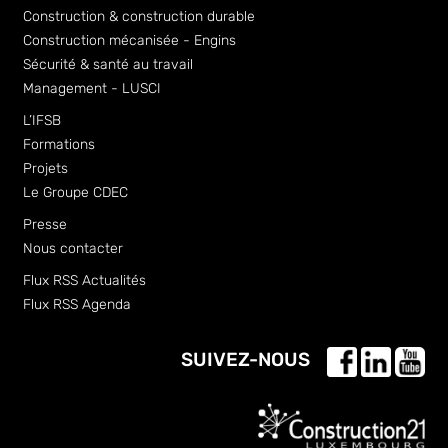
Construction & construction durable
Construction mécanisée - Engins
Sécurité & santé au travail
Management - LUSCI
L’IFSB
Formations
Projets
Le Groupe CDEC
Presse
Nous contacter
Flux RSS Actualités
Flux RSS Agenda
SUIVEZ-NOUS