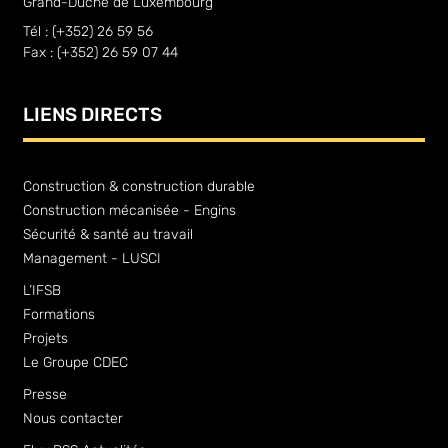
Grand-Duché de Luxembourg
Tél : (+352) 26 59 56
Fax : (+352) 26 59 07 44
LIENS DIRECTS
Construction & construction durable
Construction mécanisée - Engins
Sécurité & santé au travail
Management - LUSCI
L’IFSB
Formations
Projets
Le Groupe CDEC
Presse
Nous contacter