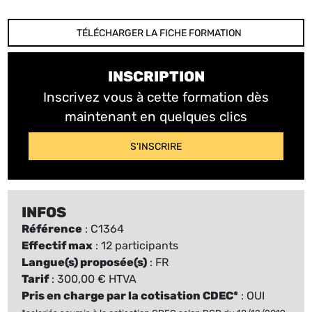
TÉLÉCHARGER LA FICHE FORMATION
INSCRIPTION
Inscrivez vous à cette formation dès
maintenant en quelques clics
S'INSCRIRE
INFOS
Référence
: C1364
Effectif max
: 12 participants
Langue(s) proposée(s)
: FR
Tarif
: 300,00 € HTVA
Pris en charge par la cotisation CDEC*
: OUI