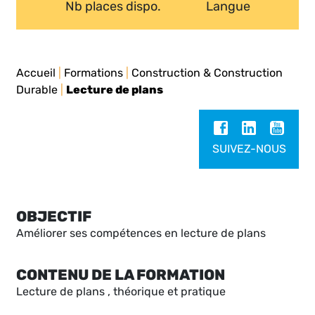
Nb places dispo.
Langue
Accueil
|
Formations
|
Construction & Construction
Durable
|
Lecture de plans
SUIVEZ-NOUS
OBJECTIF
Améliorer ses compétences en lecture de plans
CONTENU DE LA FORMATION
Lecture de plans , théorique et pratique