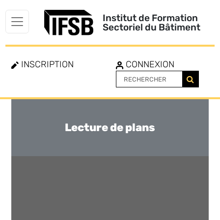
Institut de Formation
Sectoriel du Bâtiment
INSCRIPTION
CONNEXION
Lecture de plans
Toggle
navigation