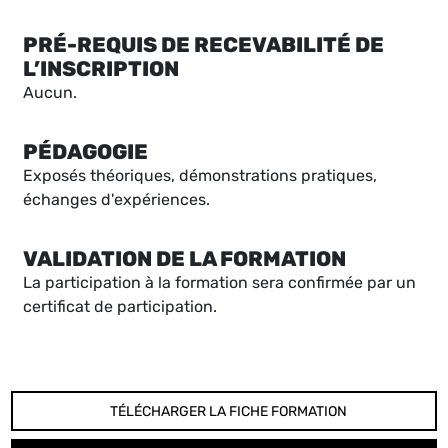
PRÉ-REQUIS DE RECEVABILITÉ DE
L’INSCRIPTION
Aucun.
PÉDAGOGIE
Exposés théoriques, démonstrations pratiques,
échanges d'expériences.
VALIDATION DE LA FORMATION
La participation à la formation sera confirmée par un
certificat de participation.
TÉLÉCHARGER LA FICHE FORMATION