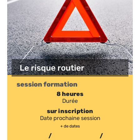
Le risque routier
session formation
8 heures
Durée
sur inscription
Date prochaine session
+ de dates
/
/