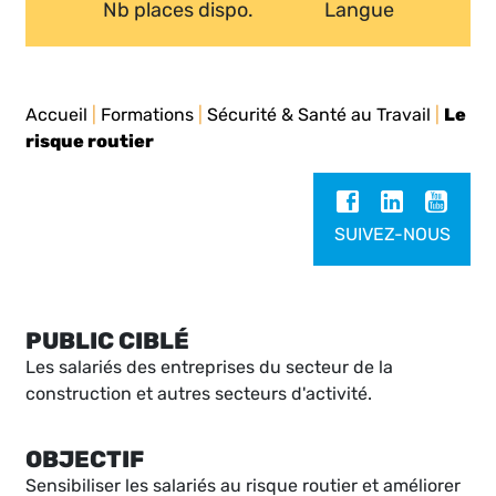
Nb places dispo.
Langue
Accueil
|
Formations
|
Sécurité & Santé au Travail
|
Le
risque routier
SUIVEZ-NOUS
PUBLIC CIBLÉ
Les salariés des entreprises du secteur de la
construction et autres secteurs d'activité.
OBJECTIF
Sensibiliser les salariés au risque routier et améliorer