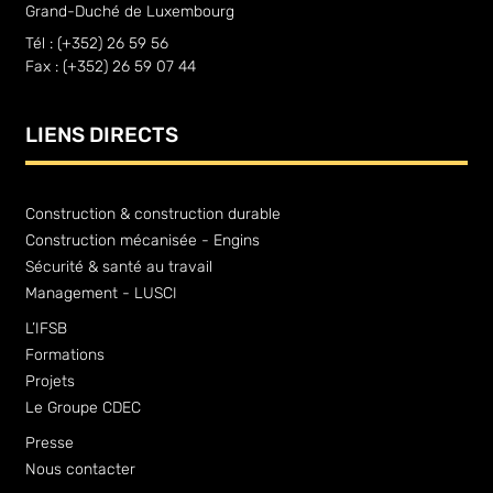
Grand-Duché de Luxembourg
Tél : (+352) 26 59 56
Fax : (+352) 26 59 07 44
LIENS DIRECTS
Construction & construction durable
Construction mécanisée - Engins
Sécurité & santé au travail
Management - LUSCI
L’IFSB
Formations
Projets
Le Groupe CDEC
Presse
Nous contacter