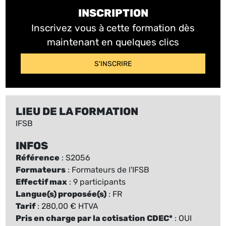
INSCRIPTION
Inscrivez vous à cette formation dès
maintenant en quelques clics
S'INSCRIRE
LIEU DE LA FORMATION
IFSB
INFOS
Référence
: S2056
Formateurs
: Formateurs de l'IFSB
Effectif max
: 9 participants
Langue(s) proposée(s)
: FR
Tarif
: 280,00 € HTVA
Pris en charge par la cotisation CDEC*
: OUI