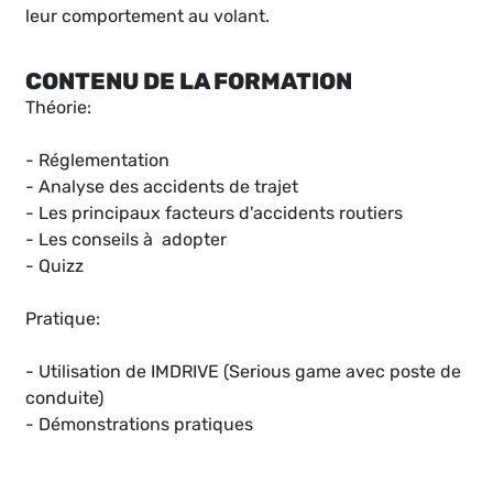
leur comportement au volant.
CONTENU DE LA FORMATION
Théorie:
- Réglementation
- Analyse des accidents de trajet
- Les principaux facteurs d'accidents routiers
- Les conseils à adopter
- Quizz
Pratique:
- Utilisation de IMDRIVE (Serious game avec poste de
conduite)
- Démonstrations pratiques