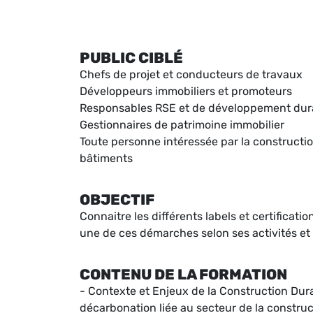
PUBLIC CIBLÉ
Chefs de projet et conducteurs de travaux
Développeurs immobiliers et promoteurs
Responsables RSE et de développement dur
Gestionnaires de patrimoine immobilier
Toute personne intéressée par la construction 
bâtiments
OBJECTIF
Connaitre les différents labels et certifica
une de ces démarches selon ses activités et 
CONTENU DE LA FORMATION
- Contexte et Enjeux de la Construction Dura
décarbonation liée au secteur de la construc