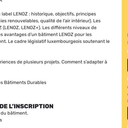
AM
label LENOZ : historique, objectifs, principes
s renouvelables, qualité de l'air intérieur). Les
 (LENOZ, LENOZ+). Les différents niveaux de
s avantages d'un bâtiment LENOZ pour les
ent. Le cadre législatif luxembourgeois soutenant le
ériences de plusieurs projets. Comment s'adapter à
des Bâtiments Durables
DE L’INSCRIPTION
 du bâtiment.
s