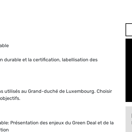
able
durable et la certification, labellisation des
tions utilisés au Grand-duché de Luxembourg. Choisir
objectifs.
ble: Présentation des enjeux du Green Deal et de la
tion