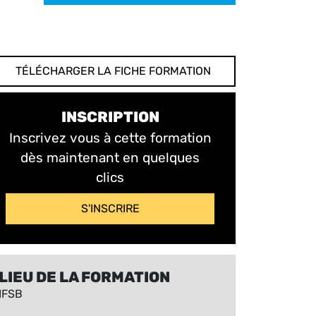
TÉLÉCHARGER LA FICHE FORMATION
INSCRIPTION
Inscrivez vous à cette formation
dès maintenant en quelques
clics
S'INSCRIRE
LIEU DE LA FORMATION
IFSB