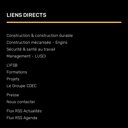
LIENS DIRECTS
Construction & construction durable
Construction mécanisée - Engins
Sécurité & santé au travail
Management - LUSCI
L’IFSB
Formations
Projets
Le Groupe CDEC
Presse
Nous contacter
Flux RSS Actualités
Flux RSS Agenda