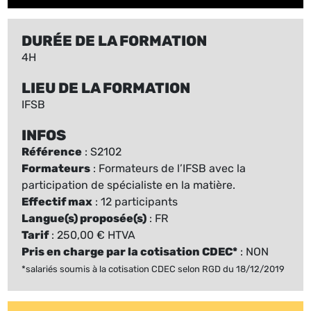
DURÉE DE LA FORMATION
4H
LIEU DE LA FORMATION
IFSB
INFOS
Référence
: S2102
Formateurs
: Formateurs de l’IFSB avec la
participation de spécialiste en la matière.
Effectif max
: 12 participants
Langue(s) proposée(s)
: FR
Tarif
: 250,00 € HTVA
Pris en charge par la cotisation CDEC*
: NON
*salariés soumis à la cotisation CDEC selon RGD du 18/12/2019