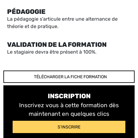
PÉDAGOGIE
La pédagogie s'articule entre une alternance de
théorie et de pratique.
VALIDATION DE LA FORMATION
Le stagiaire devra être présent à 100%.
TÉLÉCHARGER LA FICHE FORMATION
INSCRIPTION
Inscrivez vous à cette formation dès
maintenant en quelques clics
S'INSCRIRE