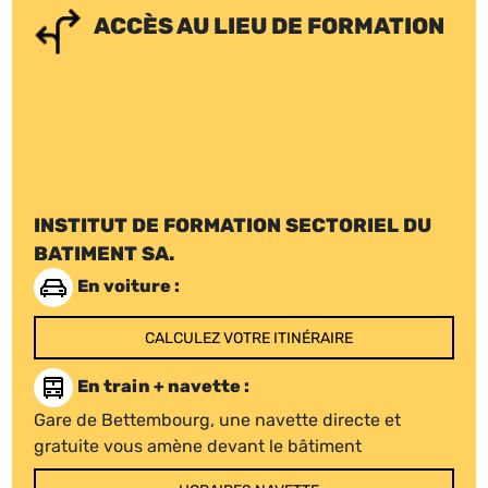
ACCÈS AU LIEU DE FORMATION
INSTITUT DE FORMATION SECTORIEL DU
BATIMENT SA.
En voiture :
CALCULEZ VOTRE ITINÉRAIRE
En train + navette :
Gare de Bettembourg, une navette directe et
gratuite vous amène devant le bâtiment