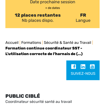
Date prochaine session
+ de dates
12 places restantes
FR
Nb places dispo.
Langue
Accueil
|
Formations
|
Sécurité & Santé au Travail
|
Formation continue coordinateur SST -
L’utilisation correcte de l’harnais de (...)
SUIVEZ-NOUS
PUBLIC CIBLÉ
Coordinateur sécurité santé au travail