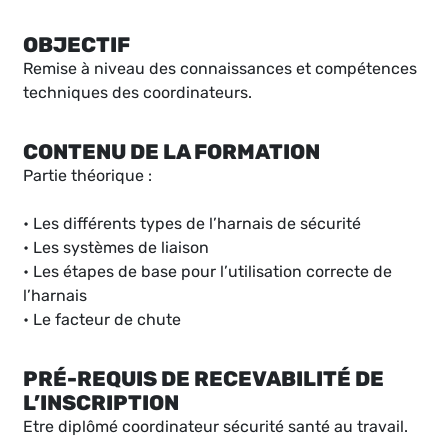
OBJECTIF
Remise à niveau des connaissances et compétences
techniques des coordinateurs.
CONTENU DE LA FORMATION
Partie théorique :
• Les différents types de l’harnais de sécurité
• Les systèmes de liaison
• Les étapes de base pour l’utilisation correcte de
l’harnais
• Le facteur de chute
PRÉ-REQUIS DE RECEVABILITÉ DE
L’INSCRIPTION
Etre diplômé coordinateur sécurité santé au travail.