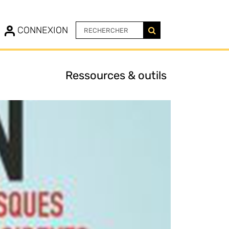
N
CONNEXION
Ressources & outils