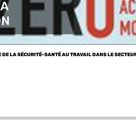
LA
ON
 DE LA SÉCURITÉ-SANTÉ AU TRAVAIL DANS LE SECTEUR D