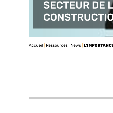
SECTEUR DE 
CONSTRUCTI
Accueil
|
Ressources
|
News
|
L’IMPORTANCE